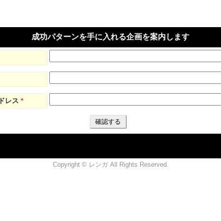
成功パターンを手に入れる企画を案内します
ドレス
Copyright © レンガ All Rights Reserved.