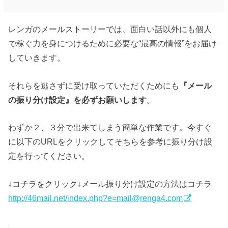
レンガのメールストーリーでは、面白い話以外にも個人
で稼ぐ力を身につけるために必要な“最高の情報”をお届け
していきます。
それらを逃さずに受け取っていただくためにも
『メール
の振り分け設定』を必ずお願いします
。
わずか２、３分で出来てしまう簡単な作業です。今すぐ
に以下のURLをクリックしてそちらを参考に振り分け設
定を行ってください。
↓コチラをクリック↓メール振り分け設定の方法はコチラ
http://46mail.net/index.php?e=mail@renga4.com