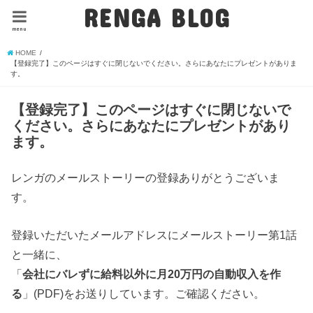
RENGA BLOG
menu
HOME
【登録完了】このページはすぐに閉じないでください。さらにあなたにプレゼントがありま
す。
【登録完了】このページはすぐに閉じないで
ください。さらにあなたにプレゼントがあり
ます。
レンガのメールストーリーの登録ありがとうございま
す。
登録いただいたメールアドレスにメールストーリー第1話
と一緒に、
「
会社にバレずに給料以外に月20万円の自動収入を作
る
」(PDF)をお送りしています。ご確認ください。