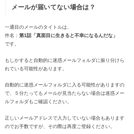
メールが届いてない場合は？
一通目のメールのタイトルは、
件名：
第1話「真面目に生きると不幸になるんだな」
です。
もしかすると自動的に迷惑メールフォルダに振り分けら
れている可能性があります。
自動的に迷惑メールフォルダに入る可能性がありますの
で、５分たってもメールが見当たらない場合は迷惑メー
ルフォルダもご確認ください。
正しいメールアドレスで入力していない場合もあります
のでお手数ですが、その際は再度ご登録ください。