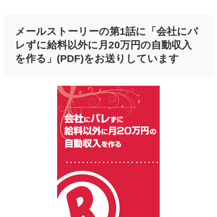
メールストーリーの第1話に「会社にバ
レずに給料以外に月20万円の自動収入
を作る」(PDF)をお送りしています