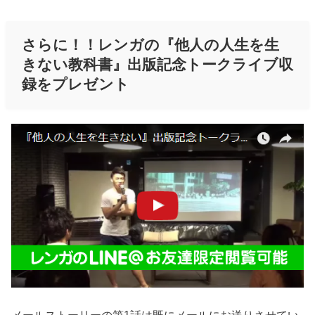
さらに！！レンガの『他人の人生を生
きない教科書』出版記念トークライブ収
録をプレゼント
メールストーリーの第1話は既にメールにお送りさせてい