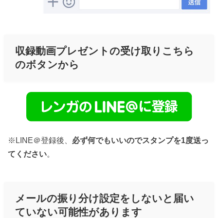
収録動画プレゼントの受け取りこちら
のボタンから
※LINE＠登録後、
必ず何でもいいのでスタンプを1度送っ
てください
。
メールの振り分け設定をしないと届い
ていない可能性があります