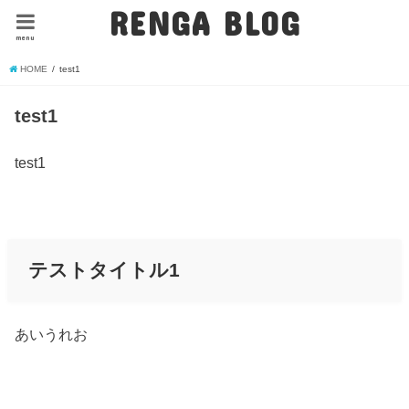
RENGA BLOG
menu
HOME
test1
test1
test1
テストタイトル1
あいうれお