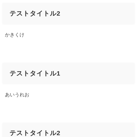
テストタイトル2
かきくけ
テストタイトル1
あいうれお
テストタイトル2