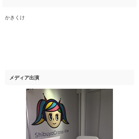
かきくけ
メディア出演