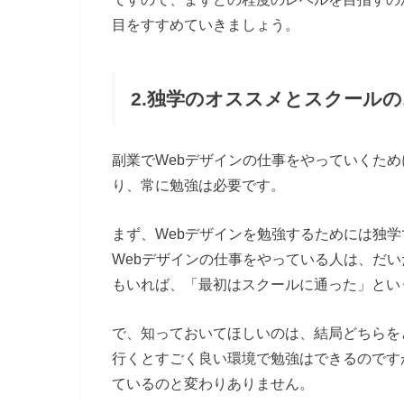
目をすすめていきましょう。
2.独学のオススメとスクール
副業でWebデザインの仕事をやっていくた
り、常に勉強は必要です。
まず、Webデザインを勉強するためには独
Webデザインの仕事をやっている人は、だい
もいれば、「最初はスクールに通った」とい
で、知っておいてほしいのは、結局どちらを
行くとすごく良い環境で勉強はできるのです
ているのと変わりありません。