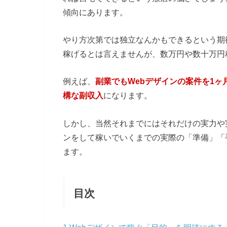
傾向にあります。
やり方次第では独立なんかもできるという期
稼げるとは言えませんが、数万円や数十万円
例えば、
副業でもWebデザインの案件を1ヶ
構な副収入
になります。
しかし、当然それまでにはそれだけの実力や
ンをして稼いでいくまでの実際の「準備」「
ます。
目次