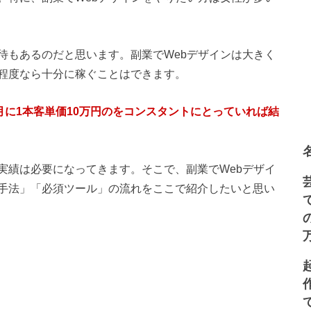
待もあるのだと思います。副業でWebデザインは大きく
程度なら十分に稼ぐことはできます。
月に1本客単価10万円のをコンスタントにとっていれば結
実績は必要になってきます。そこで、副業でWebデザイ
手法」「必須ツール」の流れをここで紹介したいと思い