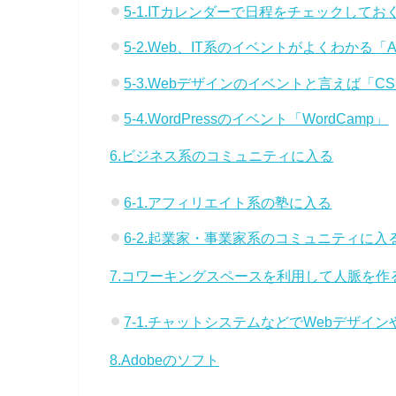
5-1.ITカレンダーで日程をチェックしてお
5-2.Web、IT系のイベントがよくわかる「A
5-3.Webデザインのイベントと言えば「CSS
5-4.WordPressのイベント「WordCamp」
6.ビジネス系のコミュニティに入る
6-1.アフィリエイト系の塾に入る
6-2.起業家・事業家系のコミュニティに入
7.コワーキングスペースを利用して人脈を作
7-1.チャットシステムなどでWebデザ
8.Adobeのソフト