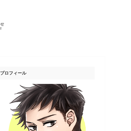
わせ
T
プロフィール