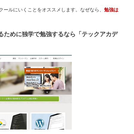
クールにいくことをオススメします。なぜなら、
勉強は
をするために独学で勉強するなら「テックアカデ