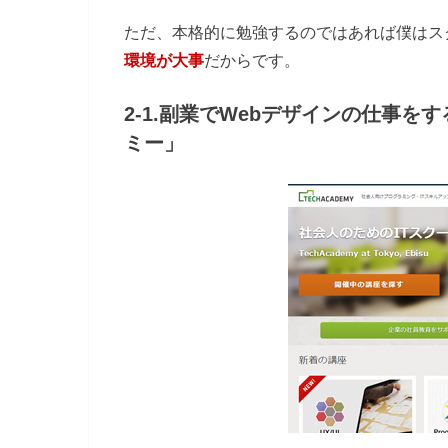
ただ、本格的に勉強するのではあれば僕はス
環境が大事
だからです。
2-1.副業でWebデザインの仕事
ミー」