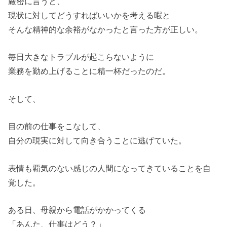
厳密に言うと、
現状に対してどうすればいいかを考える暇と
そんな精神的な余裕がなかったと言った方が正しい。
毎日大きなトラブルが起こらないように
業務を勤め上げることに精一杯だったのだ。
そして、
目の前の仕事をこなして、
自分の現実に対して向き合うことに逃げていた。
表情も覇気のない感じの人間になってきていることを自
覚した。
ある日、母親から電話がかかってくる
「あんた、仕事はどう？」