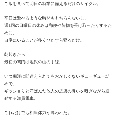
ご飯を食べて明日の就業に備えるだけのサイクル。
平日は遊べるような時間ももちろんないし、
週1回の日曜日の休みは郵便や荷物を受け取ったりするた
めに、
自宅にいることが多くひたすら寝るだけ。
朝起きたら、
最初の関門は地獄の山の手線。
いつ痴漢に間違えられてもおかしくないギューギュー詰
めで、
ギッショりと汗ばんだ他人の皮膚の臭いを嗅ぎながら通
勤する満員電車。
これだけでも相当体力が奪われた。