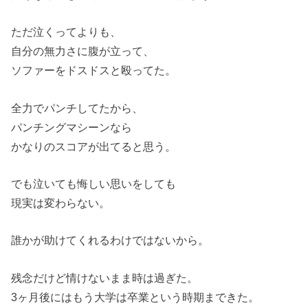
ただ泣くってよりも、
自分の無力さに腹が立って、
ソファーをドスドスと殴ってた。
全力でパンチしてたから、
パンチングマシーンなら
かなりのスコアが出てると思う。
でも泣いても悔しい思いをしても
現実は変わらない。
誰かが助けてくれるわけではないから。
残念だけど情けないまま時は過ぎた。
3ヶ月後にはもう大学は卒業という時期まできた。