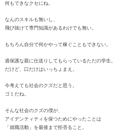
何もできなクセにね。
なんのスキルも無いし、
飛び抜けて専門知識があるわけでも無い。
もちろん自分で何かやって稼ぐこともできない。
過保護な親に仕送りしてもらっているただの学生。
だけど、口だけはいっちょまえ。
今考えても社会のクズだと思う。
ゴミだね。
そんな社会のクズの僕が、
アイデンティティを保つためにやったことは
「就職活動」を最後まで拒否ること。