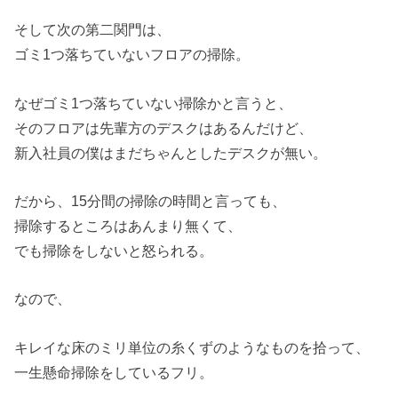
そして次の第二関門は、
ゴミ1つ落ちていないフロアの掃除。
なぜゴミ1つ落ちていない掃除かと言うと、
そのフロアは先輩方のデスクはあるんだけど、
新入社員の僕はまだちゃんとしたデスクが無い。
だから、15分間の掃除の時間と言っても、
掃除するところはあんまり無くて、
でも掃除をしないと怒られる。
なので、
キレイな床のミリ単位の糸くずのようなものを拾って、
一生懸命掃除をしているフリ。