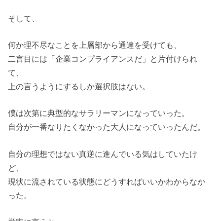
そして、
何か理不尽なことを上層部から通達を受けても、
二言目には「企業コンプライアンスだ」と片付けられ
て、
上の言うようにするしか選択肢はない。
僕は次第に典型的なサラリーマンになっていった。
自分が一番なりたくなかった大人になっていったんだ。
自分の理想ではない真逆に進んでいる気はしていたけ
ど、
現状に流されている状態にどうすればいいかわからなか
った。