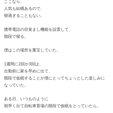
ここなら、
人気も結構あるので、
寝過ぎることもない。
携帯電話の目覚まし機能を設置して、
階段で寝る。
僕はこの場所を重宝していた。
1週間に2回か3回は、
出勤前に家を早めに出て、
階段で仮眠することが僕にとってちょっとした楽しみに
なっていた。
ある日、いつものように
朝早く出て自転車置場の階段で仮眠をとっていたら。