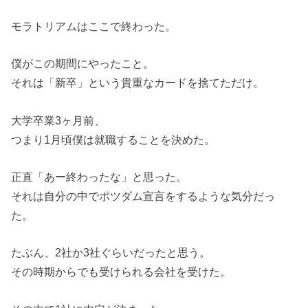
モラトリアムはここで終わった。
僕がこの期間にやったこと。
それは「新卒」という貴重なカードを捨てただけ。
大学卒業3ヶ月前、
つまり1月頃僕は就職することを決めた。
正直「あー終わったな」と思った。
それは自分の中でポツダム宣言をするような気分だっ
た。
たぶん、2社か3社ぐらいだったと思う。
その時期からでも受けられる会社を受けた。