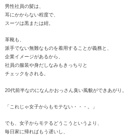
男性社員の髪は、
耳にかからない程度で、
スーツは黒または紺。
革靴も、
派手でない無難なものを着用することが義務と、
企業イメージがあるから、
社員の服装や身だしなみもきっちりと
チェックをされる。
20代前半なのになんかおっさん臭い風貌ができあがり。
「これじゃ女子からもモテない・・・。」
でも、女子からモテるどうこうというより、
毎日家に帰ればもう遅いし、