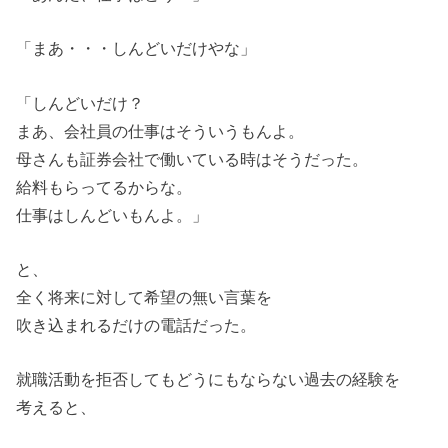
「まあ・・・しんどいだけやな」
「しんどいだけ？
まあ、会社員の仕事はそういうもんよ。
母さんも証券会社で働いている時はそうだった。
給料もらってるからな。
仕事はしんどいもんよ。」
と、
全く将来に対して希望の無い言葉を
吹き込まれるだけの電話だった。
就職活動を拒否してもどうにもならない過去の経験を
考えると、