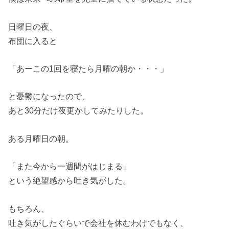
日曜日の夜、
布団に入ると
「あーこの1回を寝たら月曜の朝か・・・」
と憂鬱になったので、
あと30分だけ夜更かしてみたりした。
ある月曜日の朝。
「また今から一週間がはじまる」
という絶望感から吐き気がした。
もちろん、
吐き気がしたぐらいで会社を休むわけでもなく、