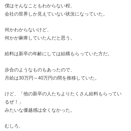
僕はそんなこともわからない程、
会社の世界しか見えていない状況になっていた。
何かわからないけど、
何かが麻痺していたんだと思う。
給料は新卒の年齢にしては結構もらっていた方だ。
歩合のようなものもあったので、
月給は30万円～40万円の間を推移していた。
けど、「他の新卒の人たちよりたくさん給料もらってい
るぜ！」
みたいな優越感は全くなかった。
むしろ、