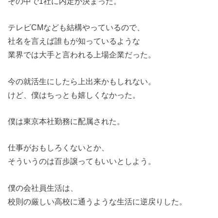
その中で1社に内定が決まった。
テレビCMなども結構やっているので、
社名を言えば誰もが知っているような
業界では大手と言われる上場企業だった。
今の就活生にしたら上出来かもしれない。
けど、僕はちっとも嬉しくなかった。
僕は東京本社勤務に配属された。
仕事がおもしろくないとか、
そういうのは百歩譲ってもいいとしよう。
僕の会社員生活は、
校則の厳しい高校に通うような生活に逆戻りした。