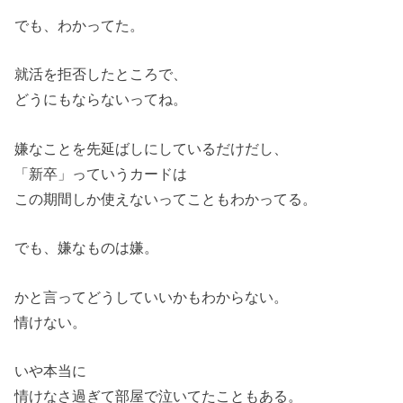
でも、わかってた。
就活を拒否したところで、
どうにもならないってね。
嫌なことを先延ばしにしているだけだし、
「新卒」っていうカードは
この期間しか使えないってこともわかってる。
でも、嫌なものは嫌。
かと言ってどうしていいかもわからない。
情けない。
いや本当に
情けなさ過ぎて部屋で泣いてたこともある。