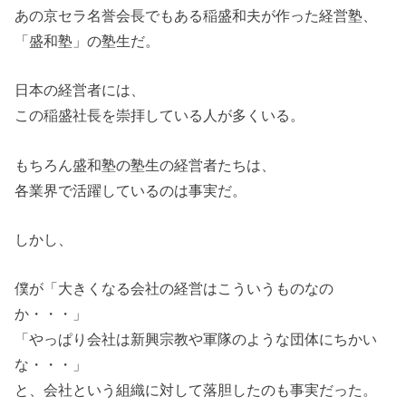
あの京セラ名誉会長でもある稲盛和夫が作った経営塾、
「盛和塾」の塾生だ。
日本の経営者には、
この稲盛社長を崇拝している人が多くいる。
もちろん盛和塾の塾生の経営者たちは、
各業界で活躍しているのは事実だ。
しかし、
僕が「大きくなる会社の経営はこういうものなの
か・・・」
「やっぱり会社は新興宗教や軍隊のような団体にちかい
な・・・」
と、会社という組織に対して落胆したのも事実だった。