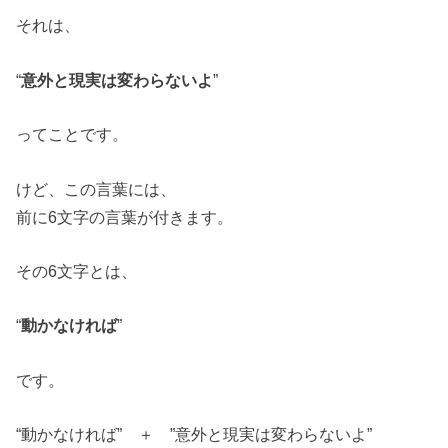
それは、
“
意外と現実は変わらないよ
”
ってことです。
けど、この言葉には、
前に6文字の言葉が付きます。
その6文字とは、
“
動かなければ
”
です。
“動かなければ” ＋ ”意外と現実は変わらないよ”