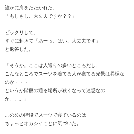
誰かに肩をたたかれた。
「もしもし、大丈夫ですか？？」
ビックリして、
すぐに起きて「あーっ、はい、大丈夫です」
と返答した。
「そうか。ここは人通りの多いところだし、
こんなところでスーツを着てる人が寝てる光景は異様な
のか・・・
というか階段の通る場所が狭くなって迷惑なの
か。。。」
この公の階段でスーツで寝ているのは
ちょっとオカシイことに気づいた。