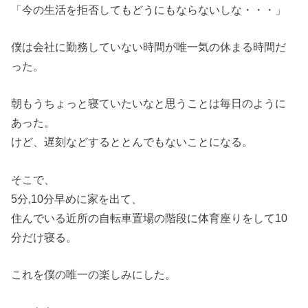
「今の生活を拒否してもどうにもならないしな・・・」
僕は会社に勤務していない時間が唯一気の休まる時間だ
った。
朝もうちょっと寝ていたいなと思うことは毎日のように
あった。
けど、遅刻などするととんでもないことになる。
そこで、
5分,10分早めに家を出て、
住んでいる近所の自転車置場の階段に体育座りをして10
分だけ寝る。
これを僕の唯一の楽しみにした。