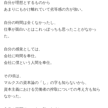
自分が理想とするものから
あまりにもかけ離れていて劣等感の方が強い。
自分の時間は全くなかったし、
仕事が面白いとはこれっぽっちも思ったことがなかっ
た。
自分の感覚としては、
会社に時間を奉仕。
会社に僕という人間を奉仕。
その頃は、
マルクスの資本論の「し」の字も知らないから、
資本主義における労働者の搾取についての考え方も知ら
なかった。