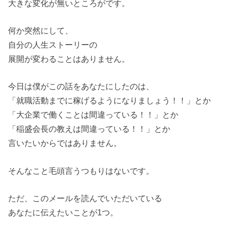
大きな変化が無いところがです。
何か突然にして、
自分の人生ストーリーの
展開が変わることはありません。
今日は僕がこの話をあなたにしたのは、
「就職活動までに稼げるようになりましょう！！」とか
「大企業で働くことは間違っている！！」とか
「稲盛会長の教えは間違っている！！」とか
言いたいからではありません。
そんなこと毛頭言うつもりはないです。
ただ、このメールを読んでいただいている
あなたに伝えたいことが1つ。