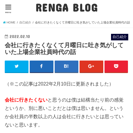
RENGA BLOG
menu
HOME
自己紹介
会社に行きたくなくて月曜日に吐き気がしていた上場企業社員時代の話
2022.02.10
自己紹介
会社に行きたくなくて月曜日に吐き気がして
いた上場企業社員時代の話
（※この記事は2022年2月10日に更新されました）
会社に行きたくない
と思うのは僕は結構当たり前の感覚
というか、別に悪いことだとは僕は思いません。という
か会社員の半数以上の人は会社に行きたいとは思ってい
ないと思います。