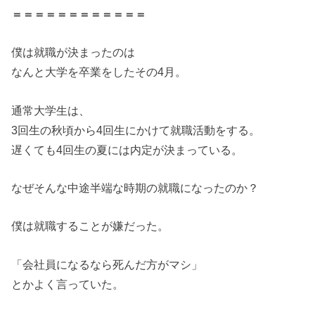
＝＝＝＝
＝＝＝＝
＝＝＝＝
僕は就職が決まったのは
なんと大学を卒業をしたその4月。
通常大学生は、
3回生の秋頃から4回生にかけて就職活動をする。
遅くても4回生の夏には内定が決まっている。
なぜそんな中途半端な時期の就職になったのか？
僕は就職することが嫌だった。
「会社員になるなら死んだ方がマシ」
とかよく言っていた。