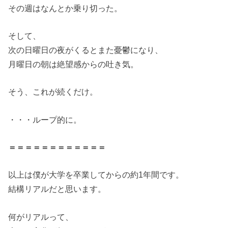
その週はなんとか乗り切った。
そして、
次の日曜日の夜がくるとまた憂鬱になり、
月曜日の朝は絶望感からの吐き気。
そう、これが続くだけ。
・・・ループ的に。
＝＝＝＝
＝＝＝＝
＝＝＝＝
以上は僕が大学を卒業してからの約1年間です。
結構リアルだと思います。
何がリアルって、