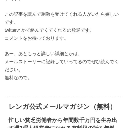
この記事を読んで刺激を受けてくれる人がいたら嬉しい
です。
twitterとかで絡んでくてくれるの歓迎です。
コメントをお待っております。
あー、あともっと詳しい詳細とかは、
メールストーリーに記録していってるのでぜひ読んでく
ださい。
無料なので。
レンガ公式メールマガジン（無料）
忙しい貧乏労働者から年間数千万円を生み出