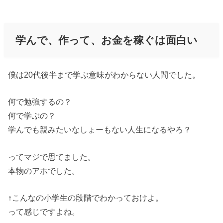
学んで、作って、お金を稼ぐは面白い
僕は20代後半まで学ぶ意味がわからない人間でした。
何で勉強するの？
何で学ぶの？
学んでも親みたいなしょーもない人生になるやろ？
ってマジで思てました。
本物のアホでした。
↑こんなの小学生の段階でわかっておけよ。
って感じですよね。