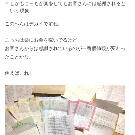
しかもこっちが楽をしてもお客さんには感謝されると
いう現象
このへんはデカイですね。
こっちは楽にお金を稼いでるけど、
お客さんからは感謝されているのが一番価値観が変わっ
たことかな。
例えばこれ↓