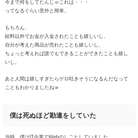
今まで何をしてたんじゃこれは・・・
ってなるぐらい意外と簡単。
もちろん、
給料以外でお金が入金されたことも嬉しいし、
自分が考えた商品が売れたことも嬉しいし、
ちょっと考えれば誰でもできることができたことも嬉し
いし。
あと人間は嬉しすぎたらゲロ吐きそうになるんだなって
こともわかりましたねｗ
僕は死ぬほど勘違をしていた
当時、僕はIT企業でWebのしごとしていました。