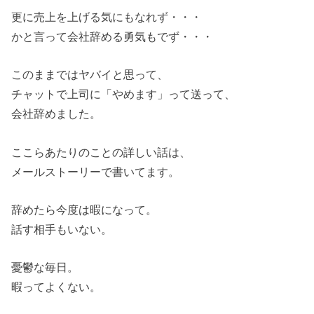
更に売上を上げる気にもなれず・・・
かと言って会社辞める勇気もでず・・・
このままではヤバイと思って、
チャットで上司に「やめます」って送って、
会社辞めました。
ここらあたりのことの詳しい話は、
メールストーリーで書いてます。
辞めたら今度は暇になって。
話す相手もいない。
憂鬱な毎日。
暇ってよくない。