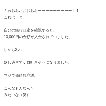
ふぉおおおおおおおーーーーーーーーー！！
これは！と。
自分の銀行口座を確認すると、
10,000円の金額が入金されていました。
しかも2人。
嬉し過ぎてゲロ吐きそうになりました。
マジで価値観崩壊。
こんなもんなん？
みたいな（笑）