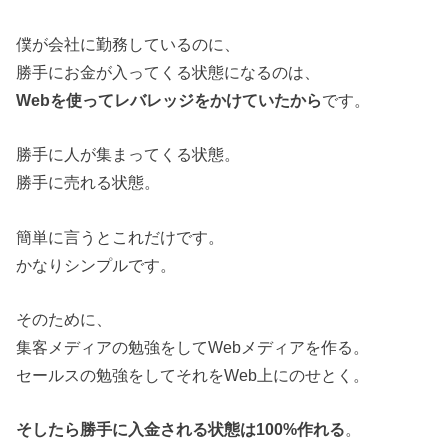
僕が会社に勤務しているのに、
勝手にお金が入ってくる状態になるのは、
Webを使ってレバレッジをかけていたから
です。
勝手に人が集まってくる状態。
勝手に売れる状態。
簡単に言うとこれだけです。
かなりシンプルです。
そのために、
集客メディアの勉強をしてWebメディアを作る。
セールスの勉強をしてそれをWeb上にのせとく。
そしたら勝手に入金される状態は100%作れる
。