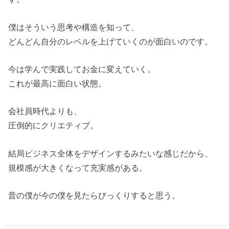
僕はそういう思考や構造を知って、
どんどん自分のレベルを上げていくのが面白いのです。
今は学んで実践してお金に変えていく。
これが最高に面白い状態。
会社員時代よりも、
圧倒的にクリエティブ。
結局ビジネス全体をデザインするみたいな感じだから、
規模感が大きくなって充実感がある。
昔の僕が今の僕を見たらびっくりすると思う。