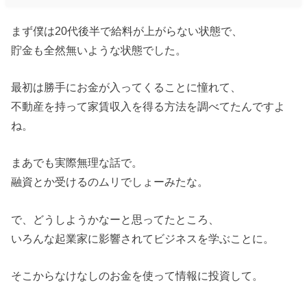
まず僕は20代後半で給料が上がらない状態で、
貯金も全然無いような状態でした。
最初は勝手にお金が入ってくることに憧れて、
不動産を持って家賃収入を得る方法を調べてたんですよ
ね。
まあでも実際無理な話で。
融資とか受けるのムリでしょーみたな。
で、どうしようかなーと思ってたところ、
いろんな起業家に影響されてビジネスを学ぶことに。
そこからなけなしのお金を使って情報に投資して。