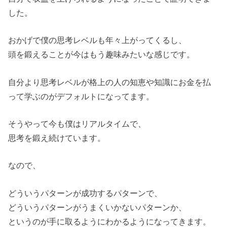
した。
おかげで僕の思考レベルも年々上がってくるし、
頭を鍛えることが今はもう趣味みたいな感じです。
自分より思考レベルが格上の人の知恵や知識にお金を払
って学ぶのがデフォルトになってます。
そうやって今も僕はリアルタイムで、
思考を鍛え続けています。
なので、
どういうパターンが成功するパターンで、
どういうパターンがうまくいかないパターンか、
というのが手に取るようにわかるようになってきます。