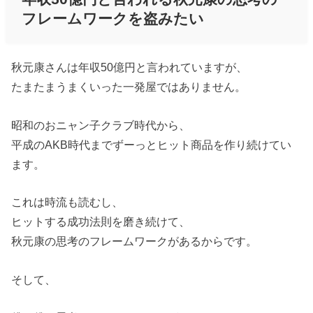
フレームワークを盗みたい
秋元康さんは年収50億円と言われていますが、
たまたまうまくいった一発屋ではありません。
昭和のおニャン子クラブ時代から、
平成のAKB時代までずーっとヒット商品を作り続けてい
ます。
これは時流も読むし、
ヒットする成功法則を磨き続けて、
秋元康の思考のフレームワークがあるからです。
そして、