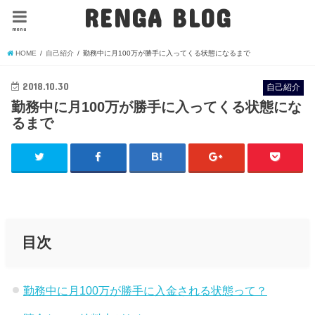
RENGA BLOG
menu
HOME
自己紹介
勤務中に月100万が勝手に入ってくる状態になるまで
2018.10.30
自己紹介
勤務中に月100万が勝手に入ってくる状態にな
るまで
目次
勤務中に月100万が勝手に入金される状態って？