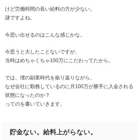
けど労働時間の長い給料の方が少ない。
謎ですよね。
今思い出せるのはこんな感じかな。
今思うと大したことないですが、
当時はめちゃくちゃ100万にこだわってたから。
では、僕の副業時代を振り返りながら、
なぜ会社に勤務しているのに月100万が勝手に入金される
状態になったのか？
ってのを書いていきます。
貯金ない。給料上がらない。