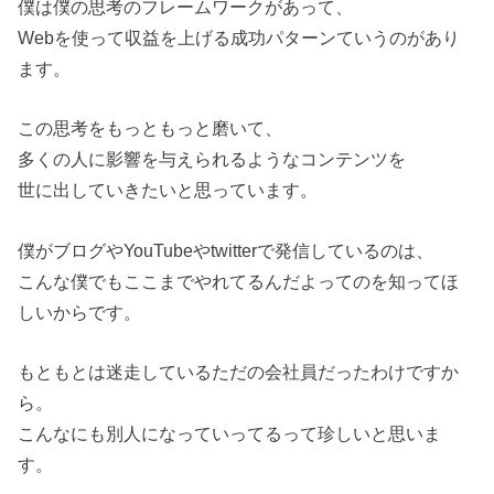
僕は僕の思考のフレームワークがあって、
Webを使って収益を上げる成功パターンていうのがあり
ます。
この思考をもっともっと磨いて、
多くの人に影響を与えられるようなコンテンツを
世に出していきたいと思っています。
僕がブログやYouTubeやtwitterで発信しているのは、
こんな僕でもここまでやれてるんだよってのを知ってほ
しいからです。
もともとは迷走しているただの会社員だったわけですか
ら。
こんなにも別人になっていってるって珍しいと思いま
す。