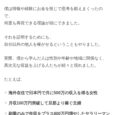
僕は情報や経験にお金を投じで思考を鍛えまくったの
で、
何度も再現できる理論が頭にできました。
それを証明するためにも、
自分以外の他人を稼がせるということもやりました。
実際、僕から学んだ人は性別や年齢や地域に関係なく、
異次元な収益を上げる人たちが続々と現れました。
たとえば、
海外在住で日本円で月に500万の収入を得る女性
月収100万円突破して旦那より稼ぐ主婦
副業のみで年収をプラス800万円増やしたサラリーマン