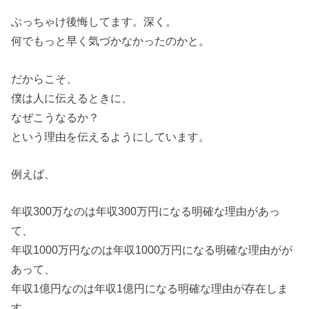
ぶっちゃけ後悔してます。深く。
何でもっと早く気づかなかったのかと。
だからこそ、
僕は人に伝えるときに、
なぜこうなるか？
という理由を伝えるようにしています。
例えば、
年収300万なのは年収300万円になる明確な理由があっ
て、
年収1000万円なのは年収1000万円になる明確な理由がが
あって、
年収1億円なのは年収1億円になる明確な理由が存在しま
す。