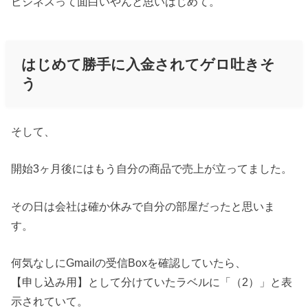
ビジネスって面白いやんと思いはじめて。
はじめて勝手に入金されてゲロ吐きそ
う
そして、
開始3ヶ月後にはもう自分の商品で売上が立ってました。
その日は会社は確か休みで自分の部屋だったと思いま
す。
何気なしにGmailの受信Boxを確認していたら、
【申し込み用】として分けていたラベルに「（2）」と表
示されていて。