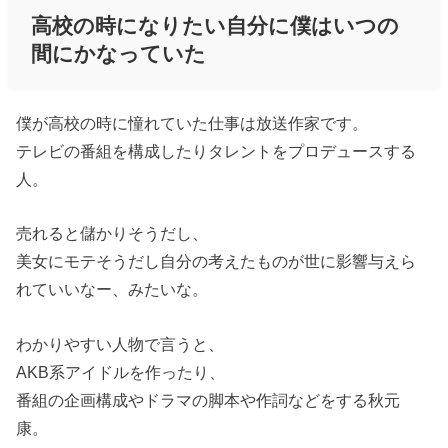
高校の時になりたい自分に僕はいつの
間にかなっていた
僕が高校の時に憧れていた仕事は放送作家です。
テレビの番組を構成したりタレントをプロデュースする
人。
売れると儲かりそうだし、
美女にモテそうだし自分の考えたものが世に影響与えら
れていいなー、みたいな。
わかりやすい人物で言うと、
AKB系アイドルを作ったり、
番組の企画構成やドラマの脚本や作詞などをする秋元
康。