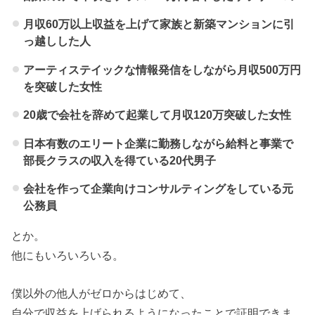
月収60万以上収益を上げて家族と新築マンションに引
っ越しした人
アーティステイックな情報発信をしながら月収500万円
を突破した女性
20歳で会社を辞めて起業して月収120万突破した女性
日本有数のエリート企業に勤務しながら給料と事業で
部長クラスの収入を得ている20代男子
会社を作って企業向けコンサルティングをしている元
公務員
とか。
他にもいろいろいる。
僕以外の他人がゼロからはじめて、
自分で収益を上げられるようになったことで証明できま