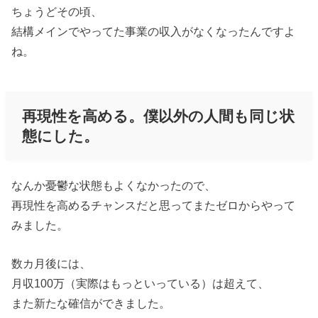
ちょうどその頃、
結構メインでやってた事業の収入がなくなったんですよ
ね。
再現性を高める。僕以外の人間も同じ状
態にした。
なんか憂鬱な状態もよくなかったので、
再現性を高めるチャンスだと思ってまたゼロからやって
みました。
数カ月後には、
月収100万（実際はもっといっている）は超えて、
また新たな確信ができました。