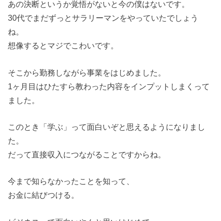
あの決断というか覚悟がないと今の僕はないです。
30代でまだずっとサラリーマンをやっていたでしょう
ね。
想像するとマジでこわいです。
そこから勤務しながら事業をはじめました。
1ヶ月目はひたすら教わった内容をインプットしまくって
ました。
このとき「学ぶ」って面白いぞと思えるようになりまし
た。
だって直接収入につながることですからね。
今まで知らなかったことを知って、
お金に結びつける。