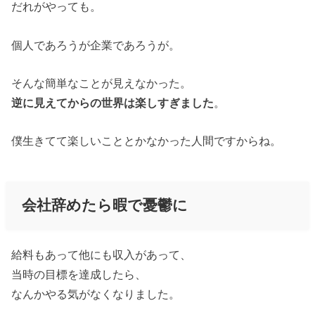
だれがやっても。
個人であろうが企業であろうが。
そんな簡単なことが見えなかった。
逆に見えてからの世界は楽しすぎました
。
僕生きてて楽しいこととかなかった人間ですからね。
会社辞めたら暇で憂鬱に
給料もあって他にも収入があって、
当時の目標を達成したら、
なんかやる気がなくなりました。