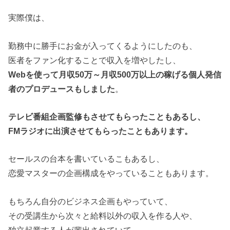
実際僕は、
勤務中に勝手にお金が入ってくるようにしたのも、
医者をファン化することで収入を増やしたし、
Webを使って月収50万～月収500万以上の稼げる個人発信
者のプロデュースもしました
。
テレビ番組企画監修もさせてもらったこともあるし、
FMラジオに出演させてもらったこともあります。
セールスの台本を書いているこもあるし、
恋愛マスターの企画構成をやっていることもあります。
もちろん自分のビジネス企画もやっていて、
その受講生から次々と給料以外の収入を作る人や、
独立起業する人が輩出されていて、