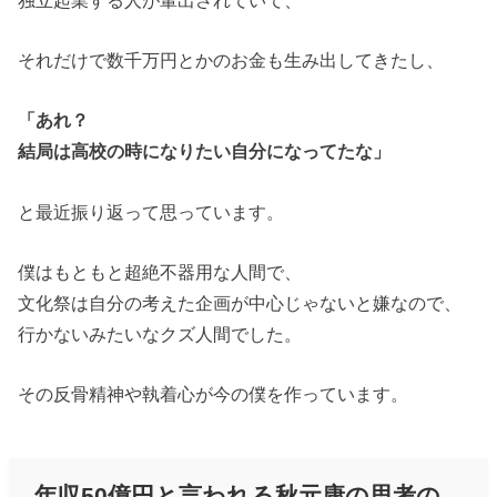
それだけで数千万円とかのお金も生み出してきたし、
「あれ？
結局は高校の時になりたい自分になってたな」
と最近振り返って思っています。
僕はもともと超絶不器用な人間で、
文化祭は自分の考えた企画が中心じゃないと嫌なので、
行かないみたいなクズ人間でした。
その反骨精神や執着心が今の僕を作っています。
年収50億円と言われる秋元康の思考の