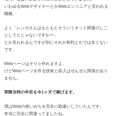
いわゆるWebデザイナーとかWebエンジニアと言われる
職種。
よく「レンガさんはもともとそういうネット関連のしご
としてたじゃないですかー」
とか言われるんですが別にそれが有利とかでは全くない
です。
Webページはそりゃ作れますよ。
けどWebページを作る技術と収入はぜんぜん関係があり
ません。
実際当時の年収を今1ヶ月で稼げます。
僕はWebの使いみちを完全に勘違いしていたんです。
本当に完全に間違ってましたね。