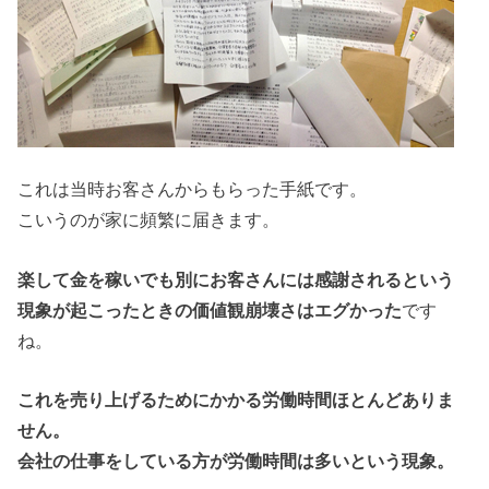
これは当時お客さんからもらった手紙です。
こいうのが家に頻繁に届きます。
楽して金を稼いでも別にお客さんには感謝されるという
現象が起こったときの価値観崩壊さはエグかった
です
ね。
これを売り上げるためにかかる労働時間ほとんどありま
せん。
会社の仕事をしている方が労働時間は多いという現象。