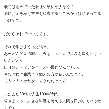
最初は勤めていた会社の給料が少なくて、
楽にお金を稼ぐ方法を模索するところからはじまってる
わけです。
だからそれでいいんです。
それで学びまくった結果、
あーどんどん情報にお金をつっこんで思考を鍛えればい
いんだとか、
自分のメディアを作るのが最強なんだとか、
今の時代は企業より個人の方が強いんだとか、
そういうのがわかってきただけです。
まだまだ30代で人生100年時代。
稼ぎまくって大きな影響を与える人間を目指している最
中です。