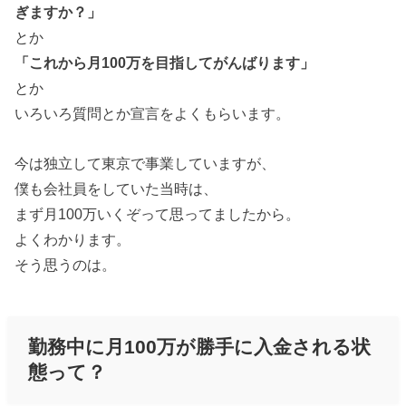
ぎますか？」
とか
「これから月100万を目指してがんばります」
とか
いろいろ質問とか宣言をよくもらいます。
今は独立して東京で事業していますが、
僕も会社員をしていた当時は、
まず月100万いくぞって思ってましたから。
よくわかります。
そう思うのは。
勤務中に月100万が勝手に入金される状
態って？