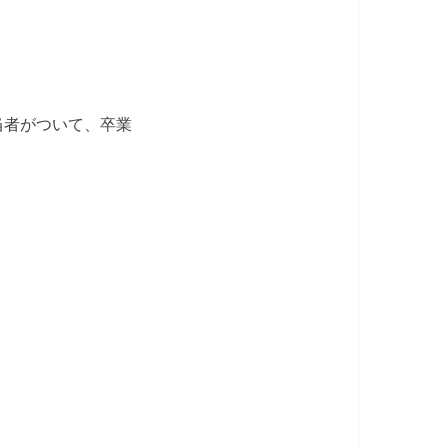
当者がついて、卒業