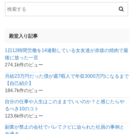
殿堂入り記事
1日12時間労働を14連勤している女友達が赤坂の焼肉で最
後に放った一言
274.1k件のビュー
月給23万円だった僕が週7暇人で年収3000万円になるまで
【自己紹介】
184.7k件のビュー
自分の仕事や人生はこのままでいいのか？と感じたらや
るべき10のコト
123.6k件のビュー
副業が禁止の会社でバレてクビに迫られた社員の事例と