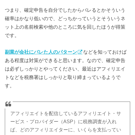
つまり、確定申告を自分でしたからバレるとかそういう
確率はかなり低いので、どっちかっていうとそういうネ
ット上の名前検索や他のところに気を回したほうが得策
です。
副業が会社にバレた人のパターン
などを知っておけば
ある程度は対策ができると思います。なので、確定申告
は必ずしっかりとやってください、最近はアフィリエイ
トなどを税務署はしっかりと取り締まっているようで
す。
アフィリエイトを配信しているアフィリエイト・サ
ービス・プロバイダー（ASP）に税務調査が入れ
ば、どのアフィリエイターに、いくらを支払ってい