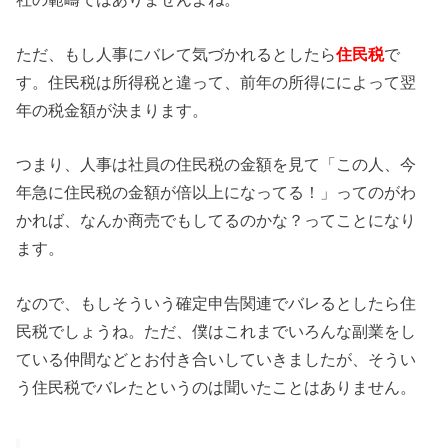
ただ、もし人事にバレて気づかれるとしたら
住民税
で
す。住民税は所得税と違って、前年の所得にによって翌
年の税金額が決まります。
つまり、人事は社員の住民税の金額を見て「この人、今
年急に住民税の金額が倍以上になってる！」ってのがわ
かれば、なんか商売でもしてるのかな？ってことになり
ます。
なので、もしそういう確定申告関連でバレるとしたら住
民税でしょうね。ただ、僕はこれまでいろんな副業をし
ている仲間などとお付き合いしていきましたが、そうい
う住民税でバレたというのは聞いたことはありません。