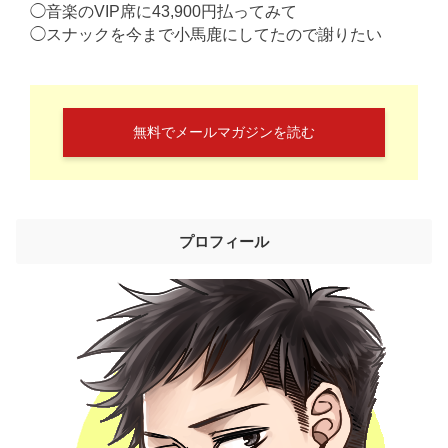
◯音楽のVIP席に43,900円払ってみて
◯スナックを今まで小馬鹿にしてたので謝りたい
無料でメールマガジンを読む
プロフィール