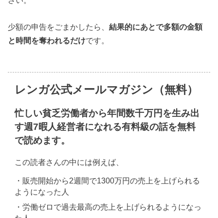
さい。
少額の申告をごまかしたら、
結果的にあとで多額の金額
と時間を奪われるだけ
です。
レンガ公式メールマガジン（無料）
忙しい貧乏労働者から年間数千万円を生み出
す週7暇人経営者になれる有料級の話を無料
で読めます。
この読者さんの中には例えば、
・販売開始から2週間で1300万円の売上を上げられる
ようになった人
・労働ゼロで過去最高の売上を上げられるようになっ