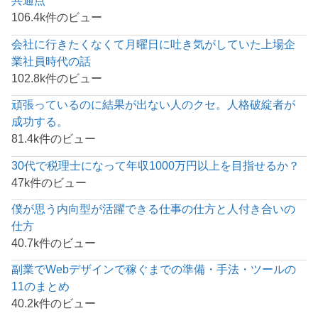
共通点
106.4k件のビュー
会社に行きたくなくて月曜日に吐き気がしていた上場企
業社員時代の話
102.8k件のビュー
頑張っているのに結果が出ない人のクセ。人格破綻者が
成功する。
81.4k件のビュー
30代で税理士になって年収1000万円以上を目指せるか？
47k件のビュー
僕が思う内向型が活躍できる仕事の仕方と人付き合いの
仕方
40.7k件のビュー
副業でWebデザインで稼ぐまでの準備・手法・ツールの
11のまとめ
40.2k件のビュー