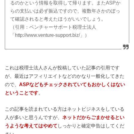
るのかという情報を取得して帰ります。またASPか
らの支払いは必ず振込ですので、複数年さかのぼっ
て確認されると考えたほうがいいでしょう。
（引用：ベンチャーサポート税理士法人
「http://www.venture-support.biz/」）
これは税理士法人さんが投稿していた記事の引用です
が、最近はアフィリエイトなどのかなり一般化してきた
ので、
ASPなどもチェックされていてもおかしくはない
ということです
。
この記事を読まれている方はネットビジネスをしている
人が多いと思うんですが、
ネットだからごまかせるとい
うような考えてはやめて
しっかりと確定申告はしてくだ