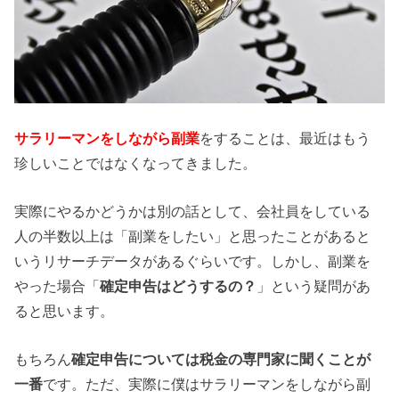
サラリーマンをしながら副業
をすることは、最近はもう
珍しいことではなくなってきました。
実際にやるかどうかは別の話として、会社員をしている
人の半数以上は「副業をしたい」と思ったことがあると
いうリサーチデータがあるぐらいです。しかし、副業を
やった場合「
確定申告はどうするの？
」という疑問があ
ると思います。
もちろん
確定申告については税金の専門家に聞くことが
一番
です。ただ、実際に僕はサラリーマンをしながら副