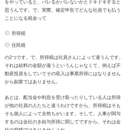
をやっていると、バレるかバレないかとドキドキすると
思うんです。で、実際、確定申告でどんな社員でも払う
ことになる税金って
所得税
住民税
の2つです。で、所得税は社員さんによって違うんです。
それは給料の金額が違うというんじゃなくて、例えば不
動産投資をしていてその収入は事業所得にはなりません
から副業ではありません。
あとは、配当金や利息を受け取ったりしている人は所得
が他の社員の人たちと違うわけですから、所得税はそも
そも個人によって全然ちがいます。そして、人事が関与
するのは会社のき給与所得に関してですから、それは会
社の範疇ではありませんよね。