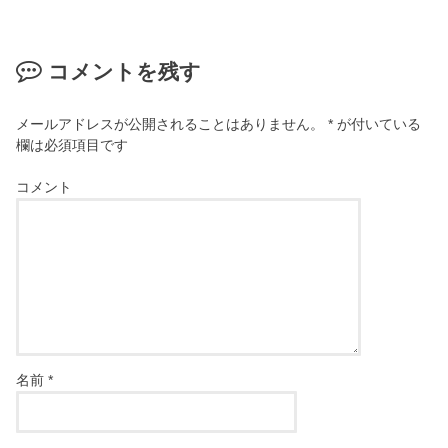
コメントを残す
メールアドレスが公開されることはありません。
*
が付いている
欄は必須項目です
コメント
名前
*