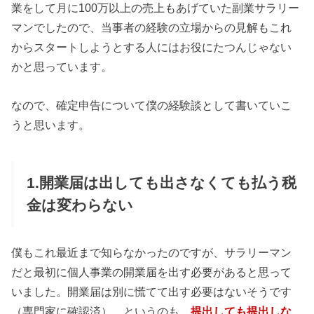
業をして月に100万以上の売上もあげていた副業サラリー
マンでしたので、当事者の経験の立場からの見解もこれ
からスタートしようとする人にはお役にたつんじゃない
かと思っています。
なので、確定申告について僕の経験談として書いていこ
うと思います。
1.開業届は出しても出さなくても払う税
金は変わらない
僕もこれ最近まで知らなかったのですが、サラリーマン
だと最初に個人事業の開業届を出す必要があると思って
いました。開業届は別に慌てて出す必要はないそうです
（専門家に確認済）。というのも、
提出しても提出しな