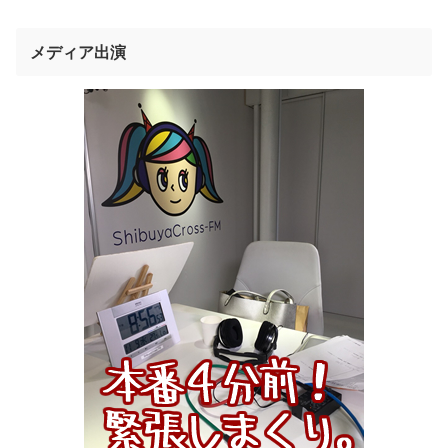
メディア出演