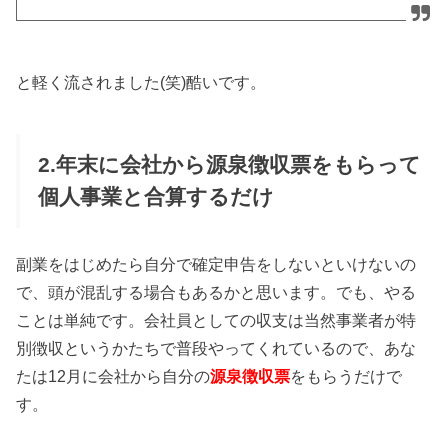
と軽く流されました(笑)酷いです。
2.年末に会社から源泉徴収票をもらって
個人事業と合算するだけ
副業をはじめたら自分で確定申告をしないといけないの
で、頭が混乱する場合もあるかと思います。でも、やる
ことは単純です。会社員としての収支は当然事業者が特
別徴収というかたちで普段やってくれているので、あな
たは12月に会社から自分の
源泉徴収票
をもらうだけで
す。