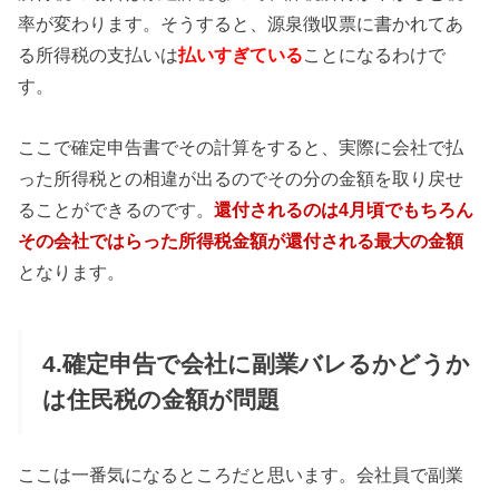
率が変わります。そうすると、源泉徴収票に書かれてあ
る所得税の支払いは
払いすぎている
ことになるわけで
す。
ここで確定申告書でその計算をすると、実際に会社で払
った所得税との相違が出るのでその分の金額を取り戻せ
ることができるのです。
還付されるのは4月頃でもちろん
その会社ではらった所得税金額が還付される最大の金額
となります。
4.確定申告で会社に副業バレるかどうか
は住民税の金額が問題
ここは一番気になるところだと思います。会社員で副業