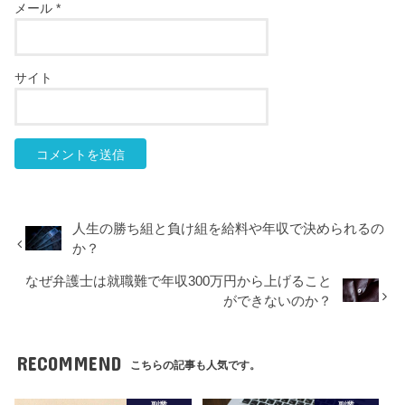
メール
*
サイト
人生の勝ち組と負け組を給料や年収で決められるの
か？
なぜ弁護士は就職難で年収300万円から上げること
ができないのか？
RECOMMEND
こちらの記事も人気です。
副業
副業