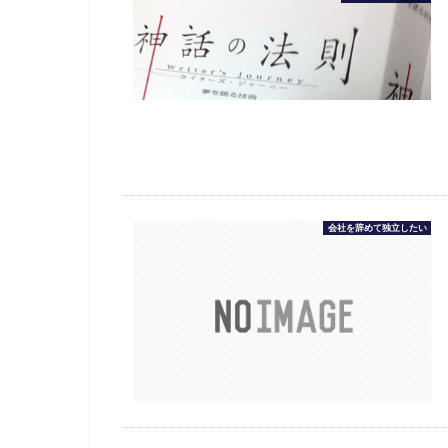
会社を辞めて独立したい