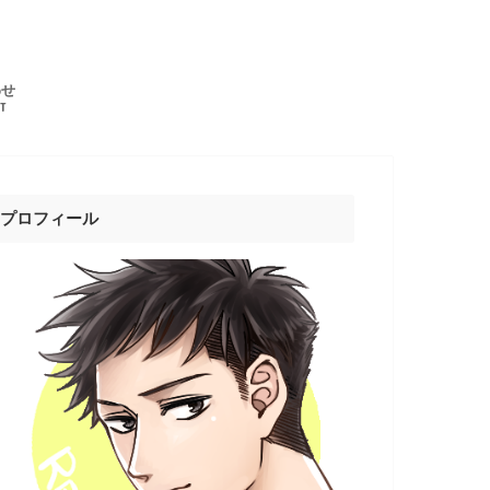
わせ
T
プロフィール