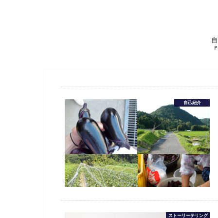
自
P
自己紹介
ストーリーテリング