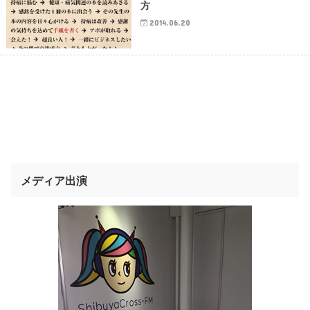
方
2014.06.20
メディア出演