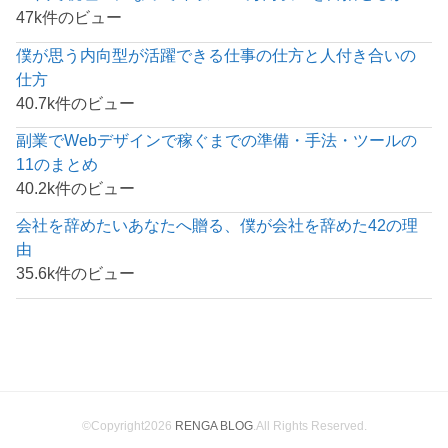
47k件のビュー
僕が思う内向型が活躍できる仕事の仕方と人付き合いの
仕方
40.7k件のビュー
副業でWebデザインで稼ぐまでの準備・手法・ツールの
11のまとめ
40.2k件のビュー
会社を辞めたいあなたへ贈る、僕が会社を辞めた42の理
由
35.6k件のビュー
©Copyright2026
RENGA BLOG
.All Rights Reserved.