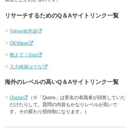
リサーチするためのQ＆Aサイトリンク一覧
Yahoo知恵袋
OKWave
教えて！Goo
入力検索はてな
海外のレベルの高いQ＆Aサイトリンク一覧
Quora
（※「Quora」は実名の有識者が回答していた
だけたりして、質問の内容もかなりレベルが高いで
す。その変わり招待制になります。）