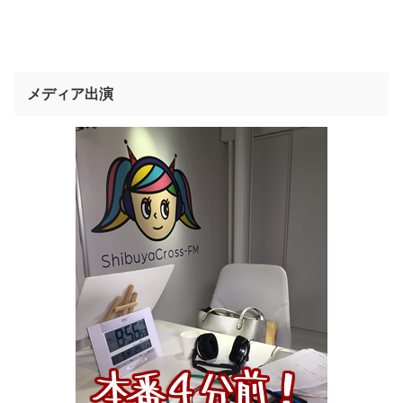
メディア出演