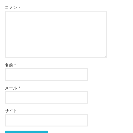
コメント
名前
*
メール
*
サイト