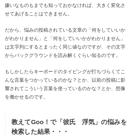
嫌いなものもまでも知っておかなければ、大きく変化さ
せてあげることはできません。
だから、悩みの投稿されている文章の「何をしていいか
がわかりません」と「何をしていいかがわかりません」
は文字列にするとまったく同じ値なのですが、その文字
からバックグラウンドを読み解くぐらい知るのです。
もしかしたらキーボードのタイピングが打ちづらくてこ
んな言葉をつかっているのかな？とか、以前の投稿に影
響されてこういう言葉を使っているのかな？とか、想像
を働かせるのです。
教えてGoo！で「彼氏 浮気」の悩みを
検索した結果・・・