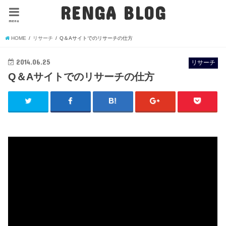
RENGA BLOG
menu
HOME
リサーチ
Q＆Aサイトでのリサーチの仕方
2014.06.25
リサーチ
Q＆Aサイトでのリサーチの仕方