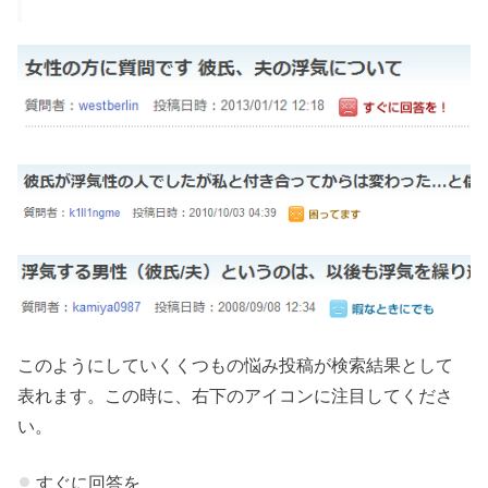
このようにしていくくつもの悩み投稿が検索結果として
表れます。この時に、右下のアイコンに注目してくださ
い。
すぐに回答を