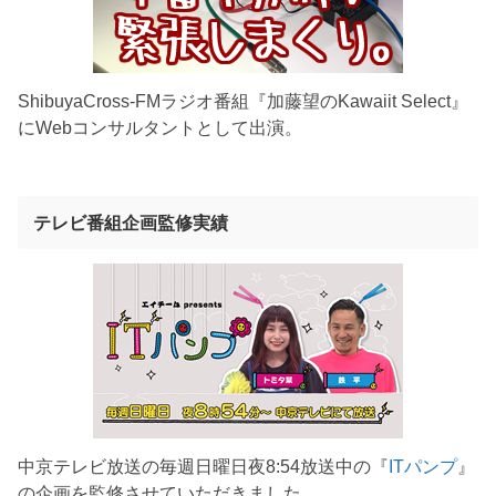
ShibuyaCross-FMラジオ番組『加藤望のKawaiit Select』
にWebコンサルタントとして出演。
テレビ番組企画監修実績
中京テレビ放送の毎週日曜日夜8:54放送中の『
ITパンプ
』
の企画を監修させていただきました。