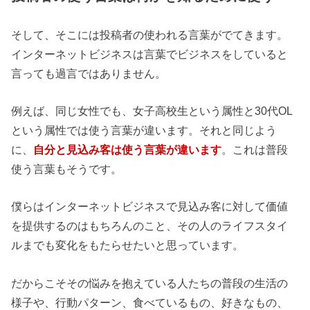
そして、そこには投稿者の使われる言葉がでてきます。
インターネットビジネスは言葉でビジネスをしていると
言っても過言ではありません。
例えば、同じ女性でも、女子高校生という属性と30代OL
という属性では使う言葉が違います。それと同じよう
に、
自分と見込み客は使う言葉が違います
。これは普段
使う言葉もそうです。
僕らはインターネットビジネスで見込み客に対して価値
を提供するのはもちろんのこと、その人のライフスタイ
ルまでも変化をもたらせたいと思っています。
だからこそその悩みを抱えている人たちの普段の生活の
様子や、行動パターン、食べているもの、好きなもの、