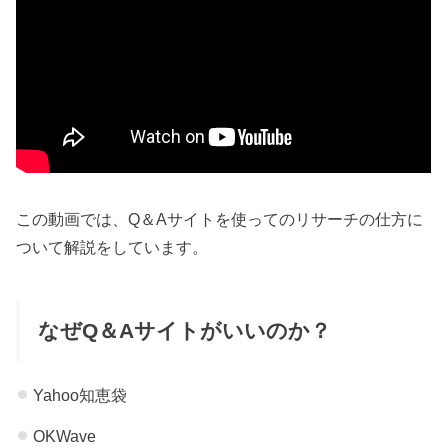
この動画では、Q＆Aサイトを使ってのリサーチの仕方に
ついて解説をしています。
なぜQ＆Aサイトがいいのか？
Yahoo知恵袋
OKWave