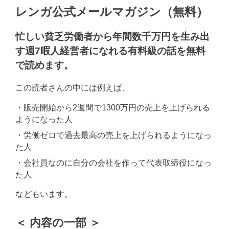
レンガ公式メールマガジン（無料）
忙しい貧乏労働者から年間数千万円を生み出
す週7暇人経営者になれる有料級の話を無料
で読めます。
この読者さんの中には例えば、
・販売開始から2週間で1300万円の売上を上げられる
ようになった人
・労働ゼロで過去最高の売上を上げられるようになっ
た人
・会社員なのに自分の会社を作って代表取締役になっ
た人
などもいます。
＜ 内容の一部 ＞