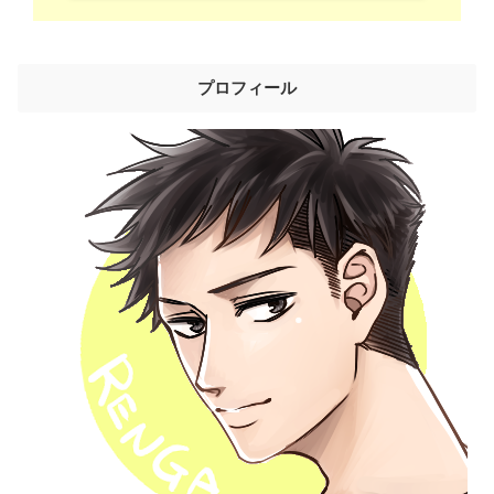
プロフィール