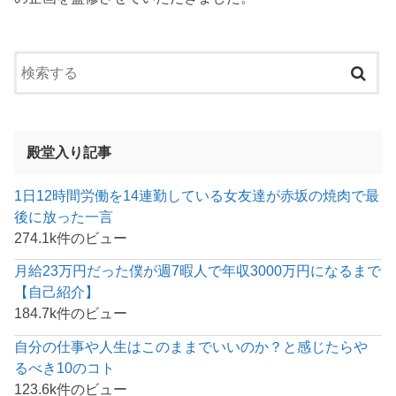
殿堂入り記事
1日12時間労働を14連勤している女友達が赤坂の焼肉で最
後に放った一言
274.1k件のビュー
月給23万円だった僕が週7暇人で年収3000万円になるまで
【自己紹介】
184.7k件のビュー
自分の仕事や人生はこのままでいいのか？と感じたらや
るべき10のコト
123.6k件のビュー