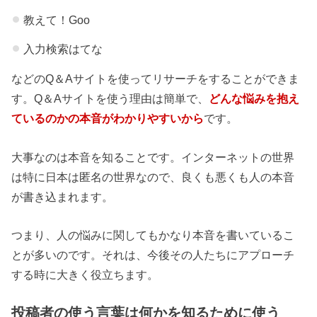
教えて！Goo
入力検索はてな
などのQ＆Aサイトを使ってリサーチをすることができま
す。Q＆Aサイトを使う理由は簡単で、
どんな悩みを抱え
ているのかの本音がわかりやすいから
です。
大事なのは本音を知ることです。インターネットの世界
は特に日本は匿名の世界なので、良くも悪くも人の本音
が書き込まれます。
つまり、人の悩みに関してもかなり本音を書いているこ
とが多いのです。それは、今後その人たちにアプローチ
する時に大きく役立ちます。
投稿者の使う言葉は何かを知るために使う