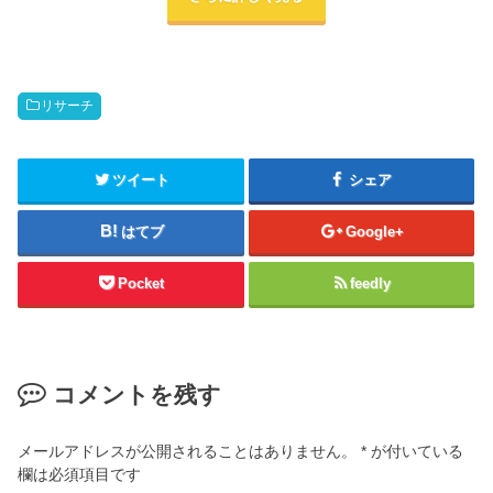
リサーチ
ツイート
シェア
はてブ
Google+
Pocket
feedly
コメントを残す
メールアドレスが公開されることはありません。
*
が付いている
欄は必須項目です