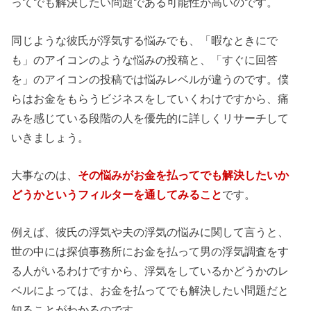
ってでも解決したい問題である可能性が高いのです。
同じような彼氏が浮気する悩みでも、「暇なときにで
も」のアイコンのような悩みの投稿と、「すぐに回答
を」のアイコンの投稿では悩みレベルが違うのです。僕
らはお金をもらうビジネスをしていくわけですから、痛
みを感じている段階の人を優先的に詳しくリサーチして
いきましょう。
大事なのは、
その悩みがお金を払ってでも解決したいか
どうかというフィルターを通してみること
です。
例えば、彼氏の浮気や夫の浮気の悩みに関して言うと、
世の中には探偵事務所にお金を払って男の浮気調査をす
る人がいるわけですから、浮気をしているかどうかのレ
ベルによっては、お金を払ってでも解決したい問題だと
知ることがわかるのです。