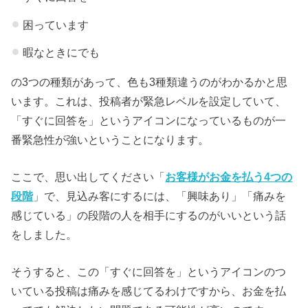
困っています
暇なときにでも
の3つの種類があって、色も3種類違うのがわかるかと思
います。これは、投稿者が緊急レベルを設定していて、
「すぐに回答を」というアイコンになっているものが一
番緊急性が強いということになります。
ここで、思い出してください「
お客様がお金を払う4つの
段階
」で、見込み客にするには、「興味あり」「痛みを
感じている」の段階の人を相手にするのがいいという話
をしました。
そうすると、この「すぐに回答を」というアイコンのつ
いている投稿は痛みを感じてるわけですから、お金を払