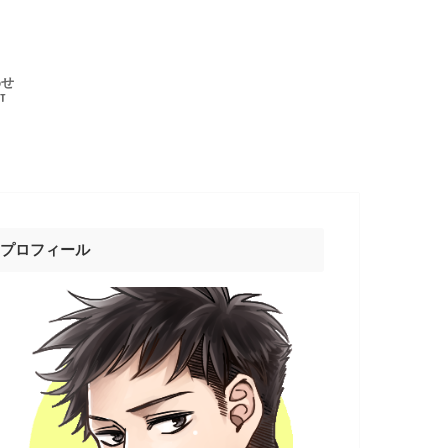
わせ
T
プロフィール