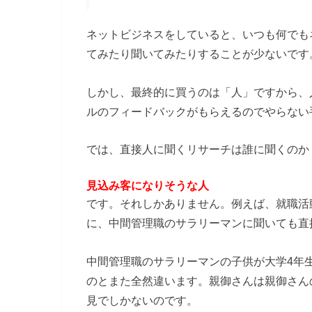
ネットビジネスをしていると、いつも何でも
てみたり聞いてみたりすることが少ないです
しかし、最終的に買うのは「人」ですから、
ルのフィードバックがもらえるのでやらない
では、直接人に聞くリサーチは誰に聞くのか
見込み客になりそうな人
です。それしかありません。例えば、就職活
に、中間管理職のサラリーマンに聞いても直
中間管理職のサラリーマンの子供が大学4年
のとまた全然違います。親御さんは親御さん
見でしかないのです。