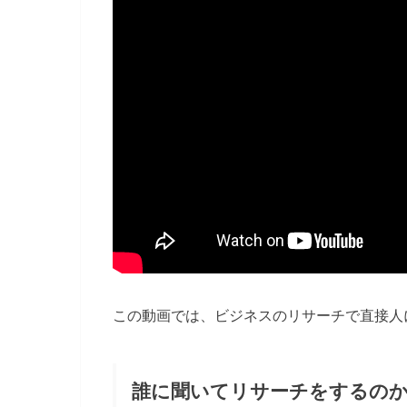
この動画では、ビジネスのリサーチで直接人
誰に聞いてリサーチをするの