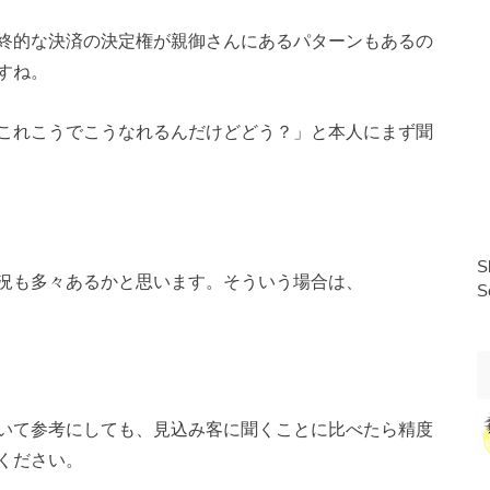
終的な決済の決定権が親御さんにあるパターンもあるの
すね。
これこうでこうなれるんだけどどう？」と本人にまず聞
S
況も多々あるかと思います。そういう場合は、
S
いて参考にしても、見込み客に聞くことに比べたら精度
ください。