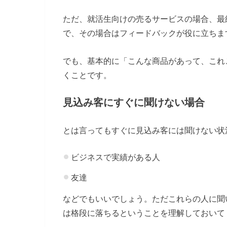
ただ、就活生向けの売るサービスの場合、最
で、その場合はフィードバックが役に立ちま
でも、基本的に「こんな商品があって、これ
くことです。
見込み客にすぐに聞けない場合
とは言ってもすぐに見込み客には聞けない状
ビジネスで実績がある人
友達
などでもいいでしょう。ただこれらの人に聞
は格段に落ちるということを理解しておいて