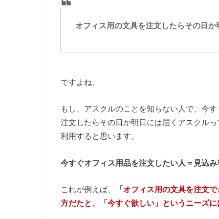
オフィス用の文具を注文したらその日か
ですよね。
もし、アスクルのことを知らない人で、今す
注文したらその日か明日には届くアスクルっ
利用すると思います。
今すぐオフィス用品を注文したい人＝見込み
これが例えば、
「オフィス用の文具を注文で
方だたと、「今すぐ欲しい」というニーズに