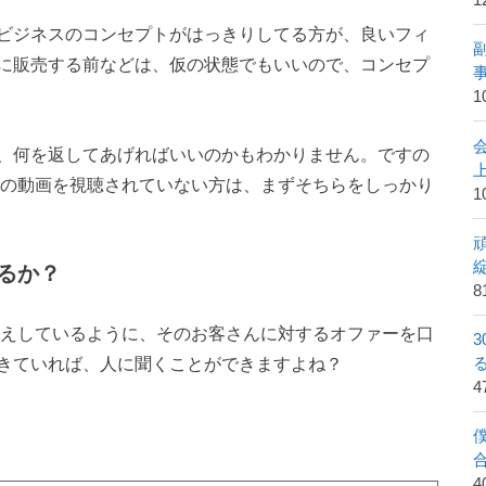
1
ビジネスのコンセプトがはっきりしてる方が、良いフィ
に販売する前などは、仮の状態でもいいので、コンセプ
1
、何を返してあげればいいのかもわかりません。ですの
の動画を視聴されていない方は、まずそちらをしっかり
1
るか？
8
えしているように、そのお客さんに対するオファーを口
きていれば、人に聞くことができますよね？
4