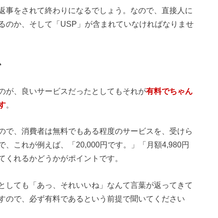
返事をされて終わりになるでしょう。なので、直接人に
るのか、そして「USP」が含まれていなければなりませ
か
のが、良いサービスだったとしてもそれが
有料でちゃん
す
。
ので、消費者は無料でもある程度のサービスを、受けら
これが例えば、「20,000円です。」「月額4,980円
てくれるかどうかがポイントです。
としても「あっ、それいいね」なんて言葉が返ってきて
すので、必ず有料であるという前提で聞いてください