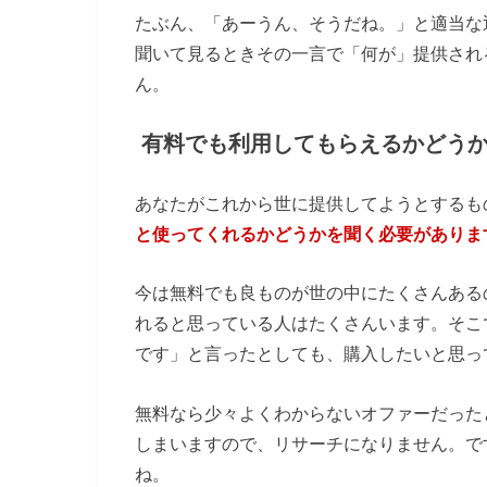
たぶん、「あーうん、そうだね。」と適当な
聞いて見るときその一言で「何が」提供され
ん。
有料でも利用してもらえるかどう
あなたがこれから世に提供してようとするも
と使ってくれるかどうかを聞く必要がありま
今は無料でも良ものが世の中にたくさんある
れると思っている人はたくさんいます。そこで、
です」と言ったとしても、購入したいと思っ
無料なら少々よくわからないオファーだった
しまいますので、リサーチになりません。で
ね。