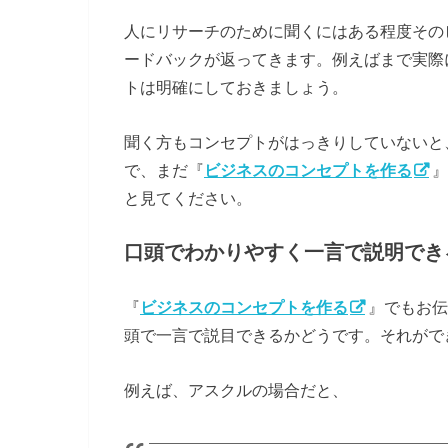
人にリサーチのために聞くにはある程度その
ードバックが返ってきます。例えばまで実際
トは明確にしておきましょう。
聞く方もコンセプトがはっきりしていないと
で、まだ『
ビジネスのコンセプトを作る
』
と見てください。
口頭でわかりやすく一言で説明でき
『
ビジネスのコンセプトを作る
』でもお伝
頭で一言で説目できるかどうです。それがで
例えば、アスクルの場合だと、