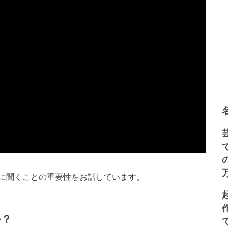
に聞くことの重要性をお話しています。
か？