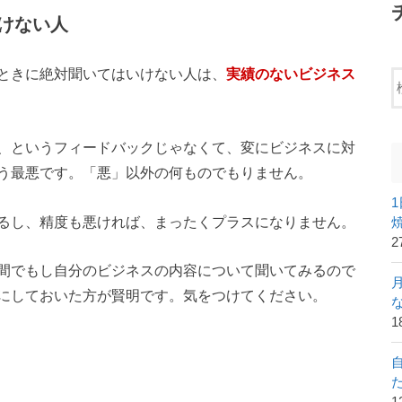
けない人
ときに絶対聞いてはいけない人は、
実績のないビジネス
、というフィードバックじゃなくて、変にビジネスに対
う最悪です。「悪」以外の何ものでもりません。
るし、精度も悪ければ、まったくプラスになりません。
2
間でもし自分のビジネスの内容について聞いてみるので
にしておいた方が賢明です。気をつけてください。
1