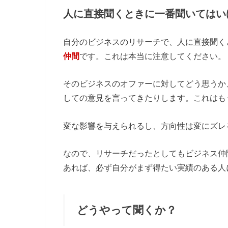
人に直接聞くときに一番聞いてはい
自分のビジネスのリサーチで、人に直接聞く
仲間
です。これは本当に注意してください。
そのビジネスのオファーに対してどう思うか
しての意見を言ってきたりします。これはも
変な影響を与えられるし、方向性は変にズレ
なので、リサーチだったとしてもビジネス仲
あれば、必ず自分がまず得たい実績のある人
どうやって聞くか？