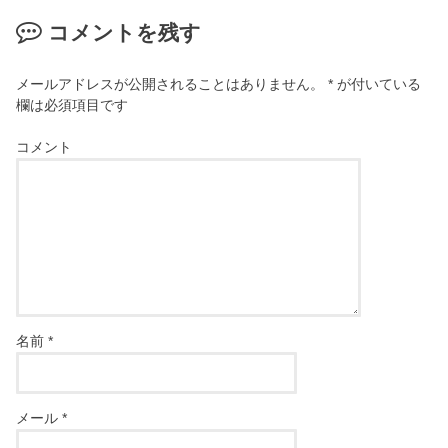
コメントを残す
メールアドレスが公開されることはありません。
*
が付いている
欄は必須項目です
コメント
名前
*
メール
*