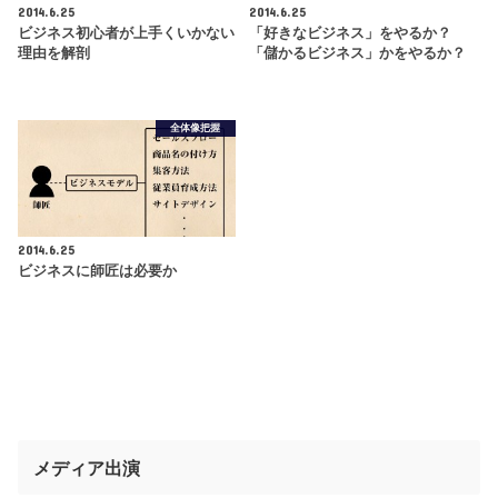
2014.6.25
2014.6.25
ビジネス初心者が上手くいかない
「好きなビジネス」をやるか？
理由を解剖
「儲かるビジネス」かをやるか？
全体像把握
2014.6.25
ビジネスに師匠は必要か
メディア出演