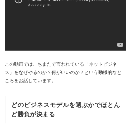
この動画では、ちまたで言われている「ネットビジネ
ス」をなぜやるのか？何がいいのか？という動機的なと
ころをお話しています。
どのビジネスモデルを選ぶかでほとん
ど勝負が決まる