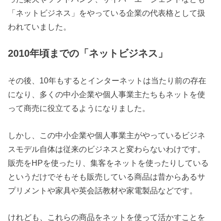
「ネットビジネス」をやっている企業の代表格として扱
われていました。
2010年頃までの「ネットビジネス」
その後、10年もするとインターネットは当たり前の存在
になり、多くの中小企業や個人事業主たちもネットを使
って商売に役立てるようになりました。
しかし、この中小企業や個人事業主がやっているビジネ
スモデル自体は従来のビジネスと変わらないわけです。
販売をHPを使ったり、集客をネットを使ったりしている
というだけでそもそも販売している商品は昔からあるサ
プリメントや家具や英会話教材や家電製品などです。
けれども、これらの商品をネットを使って活かすことを