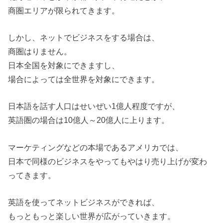
商圏エリアが限られてきます。
しかし、ネットでビジネスをする場合は、
商圏はりません。
日本全国を対象にできますし、
場合によっては全世界を対象にできます。
日本語を話す人口はせいぜい1億人程度ですが、
英語圏の場合は10億人～20億人に上ります。
マーケティングなどの本場であるアメリカでは、
日本で同様のビジネスをやってもやはり売り上げが変わ
ってきます。
英語を使ってネットビジネスができれば、
もっともっと楽しい世界が広がっていきます。