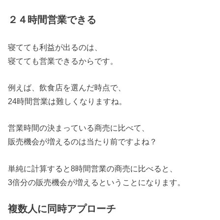
２４時間営業できる
寝てても利益が出るのは、
寝てても営業できるからです。
例えば、飲食店を選んだ時点で、
24時間営業は難しくなりますね。
営業時間の決まっている商売に比べて、
販売機会が増えるのは当たり前ですよね？
単純に計算すると8時間営業の商売に比べると、
3倍分の販売機会が増えるということになります。
複数人に同時アプローチ