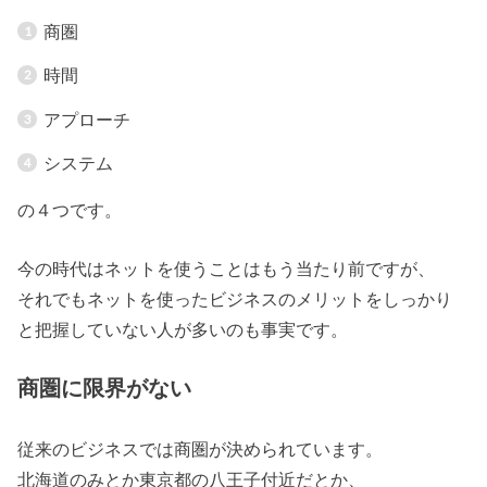
商圏
時間
アプローチ
システム
の４つです。
今の時代はネットを使うことはもう当たり前ですが、
それでもネットを使ったビジネスのメリットをしっかり
と把握していない人が多いのも事実です。
商圏に限界がない
従来のビジネスでは商圏が決められています。
北海道のみとか東京都の八王子付近だとか、