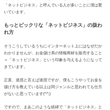
「ネットビジネス」と呼んでいる人が多いことに僕は驚
いています。
もっとビックリな「ネットビジネス」の扱わ
れ方
そうこうしているうちにインターネット上にはなぜだか
わかりませんが、お金儲け系の情報商材を販売すること
＝「ネットビジネス」という印象を与えるようになって
きています。
正直、迷惑と言えば迷惑ですが、僕もこうやってお金を
儲け方を教えている以上は同ジャンルと思われても仕方
がないと思っています(^^;)
ですので、まあこのような経緯で「ネットビジネス」と