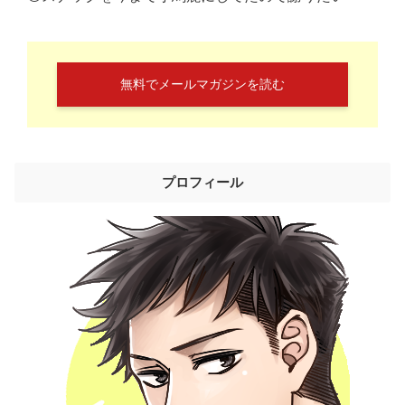
無料でメールマガジンを読む
プロフィール