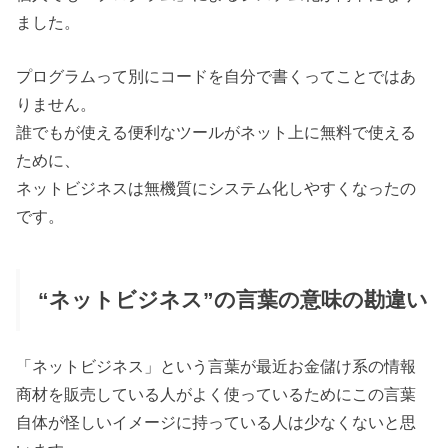
ました。
プログラムって別にコードを自分で書くってことではあ
りません。
誰でもが使える便利なツールがネット上に無料で使える
ために、
ネットビジネスは無機質にシステム化しやすくなったの
です。
“ネットビジネス”の言葉の意味の勘違い
「ネットビジネス」という言葉が最近お金儲け系の情報
商材を販売している人がよく使っているためにこの言葉
自体が怪しいイメージに持っている人は少なくないと思