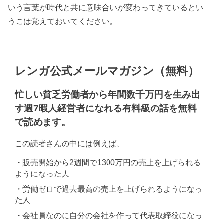
いう言葉が時代と共に意味合いが変わってきているとい
うこは覚えておいてください。
レンガ公式メールマガジン（無料）
忙しい貧乏労働者から年間数千万円を生み出
す週7暇人経営者になれる有料級の話を無料
で読めます。
この読者さんの中には例えば、
・販売開始から2週間で1300万円の売上を上げられる
ようになった人
・労働ゼロで過去最高の売上を上げられるようになっ
た人
・会社員なのに自分の会社を作って代表取締役になっ