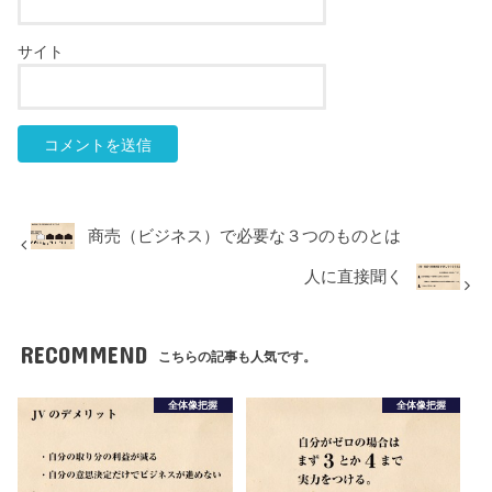
サイト
商売（ビジネス）で必要な３つのものとは
人に直接聞く
RECOMMEND
こちらの記事も人気です。
全体像把握
全体像把握