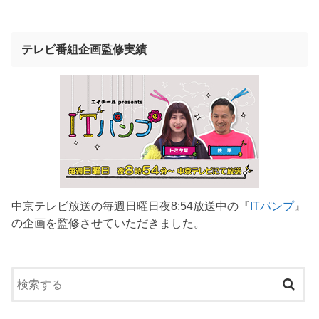
テレビ番組企画監修実績
中京テレビ放送の毎週日曜日夜8:54放送中の『
ITパンプ
』
の企画を監修させていただきました。