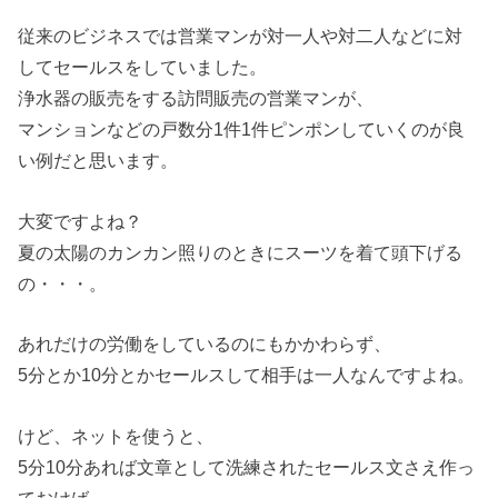
従来のビジネスでは営業マンが対一人や対二人などに対
してセールスをしていました。
浄水器の販売をする訪問販売の営業マンが、
マンションなどの戸数分1件1件ピンポンしていくのが良
い例だと思います。
大変ですよね？
夏の太陽のカンカン照りのときにスーツを着て頭下げる
の・・・。
あれだけの労働をしているのにもかかわらず、
5分とか10分とかセールスして相手は一人なんですよね。
けど、ネットを使うと、
5分10分あれば文章として洗練されたセールス文さえ作っ
ておけば