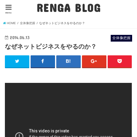
RENGA BLOG
menu
HOME
全体像把握
なぜネットビジネスをやるのか？
2014.06.13
全体像把握
なぜネットビジネスをやるのか？