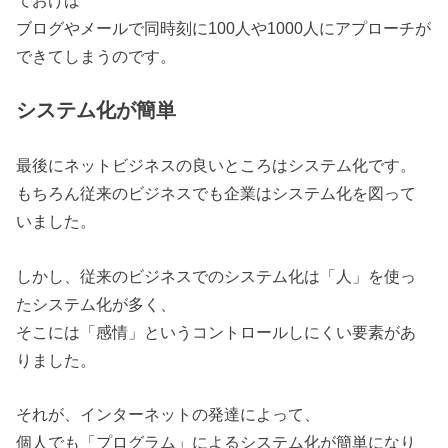
ブログやメールで同時刻に100人や1000人にアプローチが
できてしまうのです。
システム化が簡単
最後にネットビジネスの良いところはシステム化です。
もちろん従来のビジネスでも企業はシステム化を図って
いました。
しかし、従来のビジネスでのシステム化は「人」を使っ
たシステム化が多く、
そこには「感情」というコントロールしにくい要素があ
りました。
それが、インターネットの発達によって、
個人でも「プログラム」によるシステム化が簡単になり