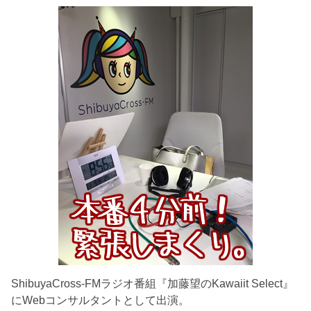
ShibuyaCross-FMラジオ番組『加藤望のKawaiit Select』
にWebコンサルタントとして出演。