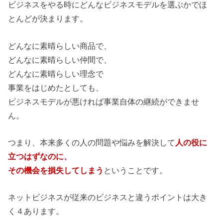
ビジネスをやる時にどんなビジネスモデルを選ぶかでほ
とんどが決まります。
どんなに素晴らしい商品で、
どんなに素晴らしい仲間で、
どんなに素晴らしい理念で
事業をはじめたとしても、
ビジネスモデルが悪ければ事業自体の継続ができませ
ん。
つまり、本来多くの人の問題や悩みを解決して
人の役に
立つはずなのに、
その機会を損失してしまう
ということです。
ネットビジネスが従来のビジネスと違うポイントは大き
く４あります。