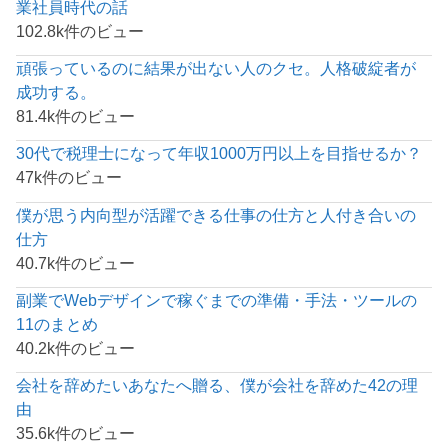
業社員時代の話
102.8k件のビュー
頑張っているのに結果が出ない人のクセ。人格破綻者が
成功する。
81.4k件のビュー
30代で税理士になって年収1000万円以上を目指せるか？
47k件のビュー
僕が思う内向型が活躍できる仕事の仕方と人付き合いの
仕方
40.7k件のビュー
副業でWebデザインで稼ぐまでの準備・手法・ツールの
11のまとめ
40.2k件のビュー
会社を辞めたいあなたへ贈る、僕が会社を辞めた42の理
由
35.6k件のビュー