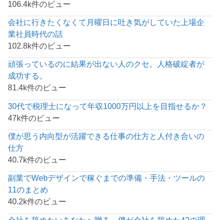
106.4k件のビュー
会社に行きたくなくて月曜日に吐き気がしていた上場企
業社員時代の話
102.8k件のビュー
頑張っているのに結果が出ない人のクセ。人格破綻者が
成功する。
81.4k件のビュー
30代で税理士になって年収1000万円以上を目指せるか？
47k件のビュー
僕が思う内向型が活躍できる仕事の仕方と人付き合いの
仕方
40.7k件のビュー
副業でWebデザインで稼ぐまでの準備・手法・ツールの
11のまとめ
40.2k件のビュー
会社を辞めたいあなたへ贈る、僕が会社を辞めた42の理