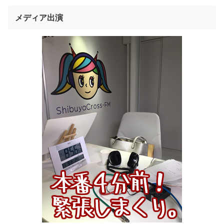
メディア出演