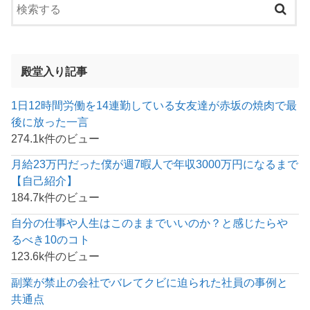
殿堂入り記事
1日12時間労働を14連勤している女友達が赤坂の焼肉で最
後に放った一言
274.1k件のビュー
月給23万円だった僕が週7暇人で年収3000万円になるまで
【自己紹介】
184.7k件のビュー
自分の仕事や人生はこのままでいいのか？と感じたらや
るべき10のコト
123.6k件のビュー
副業が禁止の会社でバレてクビに迫られた社員の事例と
共通点