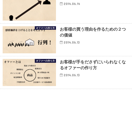
2014.06.14
オファーの作り方
お客様の買う理由を作るための２つ
の価値
2014.06.13
オファーの作り方
お客様が手をださずにいられなくな
るオファーの作り方
2014.06.13