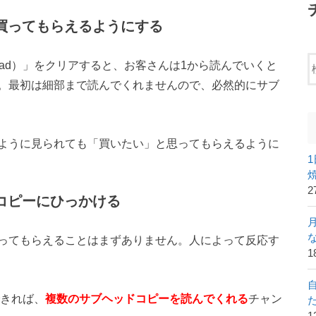
で買ってもらえるようにする
ead）」をクリアすると、お客さんは1から読んでいくと
。最初は細部まで読んでくれませんので、必然的にサブ
ように見られても「買いたい」と思ってもらえるように
2
ドコピーにひっかける
ってもらえることはまずありません。人によって反応す
1
できれば、
複数のサブヘッドコピーを読んでくれる
チャン