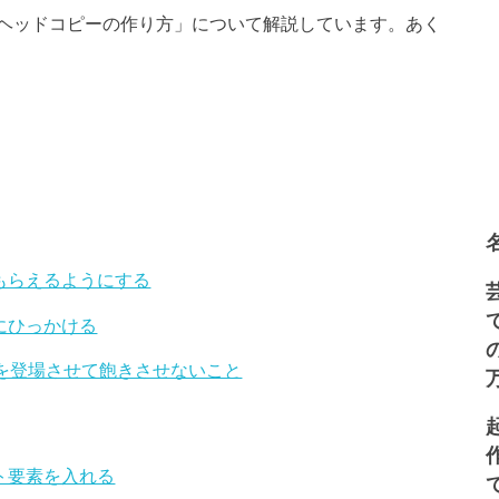
ヘッドコピーの作り方」について解説しています。あく
てもらえるようにする
にひっかける
ーを登場させて飽きさせないこと
ット要素を入れる