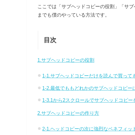
ここでは「サブヘッドコピーの役割」「サブ
までも僕のやっている方法です。
目次
1.サブヘッドコピーの役割
1-1.サブヘッドコピーだけを読んで買っ
1-2.最低でももどれかのサブヘッドコピー
1-3.1から2スクロールでサブヘッドコピ
2.サブヘッドコピーの作り方
2-1.ヘッドコピーの次に強烈なベネフィ