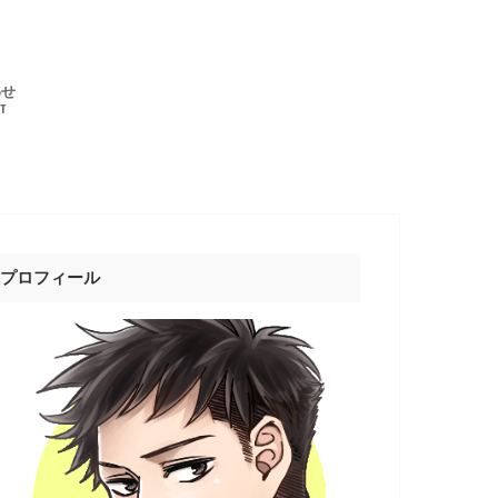
わせ
T
プロフィール