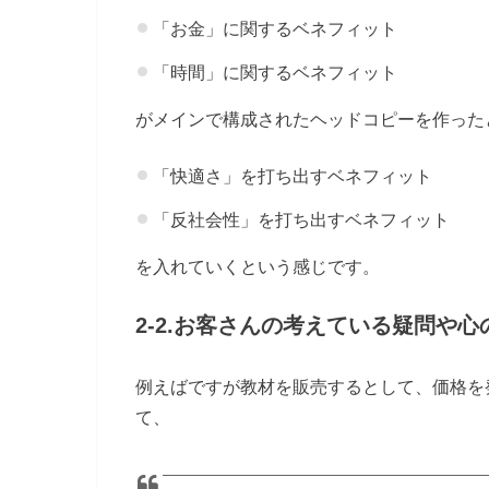
「お金」に関するベネフィット
「時間」に関するベネフィット
がメインで構成されたヘッドコピーを作った
「快適さ」を打ち出すベネフィット
「反社会性」を打ち出すベネフィット
を入れていくという感じです。
2-2.お客さんの考えている疑問や
例えばですが教材を販売するとして、価格を
て、