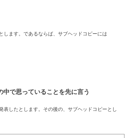
とします。であるならば、サブヘッドコピーには
心の中で思っていることを先に言う
発表したとします。その後の、サブヘッドコピーとし