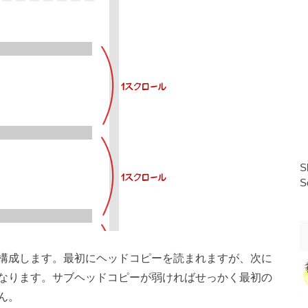
S
S
構成します。最初にヘッドコピーを読まれますが、次に
なります。サブヘッドコピーが弱ければせっかく最初の
ん。