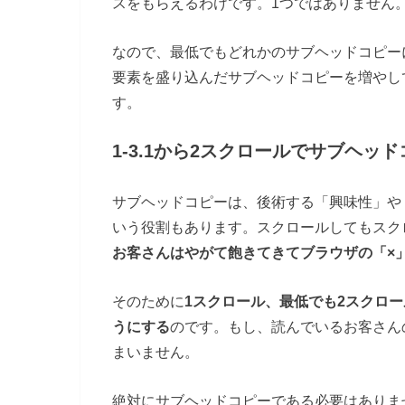
スをもらえるわけです。1つではありません
なので、最低でもどれかのサブヘッドコピー
要素を盛り込んだサブヘッドコピーを増やし
す。
1-3.1から2スクロールでサブヘ
サブヘッドコピーは、後術する「興味性」や
いう役割もあります。スクロールしてもスク
お客さんはやがて飽きてきてブラウザの「×
そのために
1スクロール、最低でも2スクロ
うにする
のです。もし、読んでいるお客さん
まいません。
絶対にサブヘッドコピーである必要はありま