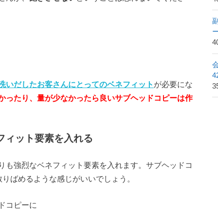
4
洗いだしたお客さんにとってのベネフィット
が必要にな
3
かったり、量が少なかったら良いサブヘッドコピーは作
ネフィット要素を入れる
りも強烈なベネフィット要素を入れます。サブヘッドコ
散りばめるような感じがいいでしょう。
ドコピーに