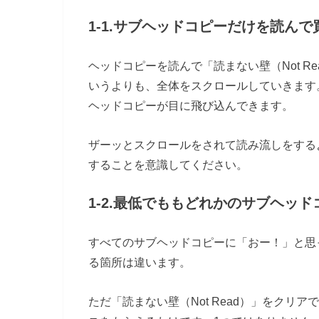
1-1.サブヘッドコピーだけを読ん
ヘッドコピーを読んで「読まない壁（Not R
いうよりも、全体をスクロールしていきます
ヘッドコピーが目に飛び込んできます。
ザーッとスクロールをされて読み流しをする
することを意識してください。
1-2.最低でももどれかのサブヘッ
すべてのサブヘッドコピーに「おー！」と思
る箇所は違います。
ただ「読まない壁（Not Read）」をクリア