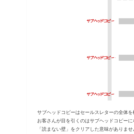
サブヘッドコピーはセールスレターの全体を
お客さんが目を引くのはサブヘッドコピーに
「読まない壁」をクリアした意味がありませ