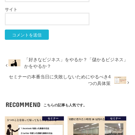
サイト
「好きなビジネス」をやるか？「儲かるビジネス」
かをやるか？
セミナーの本番当日に失敗しないためにやるべき4
つの具体策
RECOMMEND
こちらの記事も人気です。
セミナー
セミナー