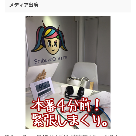
メディア出演