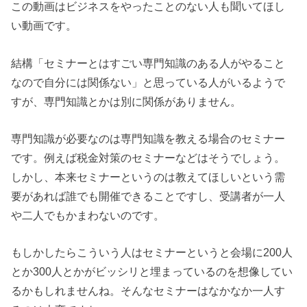
この動画はビジネスをやったことのない人も聞いてほし
い動画です。
結構「セミナーとはすごい専門知識のある人がやること
なので自分には関係ない」と思っている人がいるようで
すが、専門知識とかは別に関係がありません。
専門知識が必要なのは専門知識を教える場合のセミナー
です。例えば税金対策のセミナーなどはそうでしょう。
しかし、本来セミナーというのは教えてほしいという需
要があれば誰でも開催できることですし、受講者が一人
や二人でもかまわないのです。
もしかしたらこういう人はセミナーというと会場に200人
とか300人とかがビッシリと埋まっているのを想像してい
るかもしれませんね。そんなセミナーはなかなか一人す