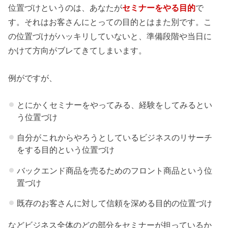
位置づけというのは、あなたが
セミナーをやる目的
で
す。それはお客さんにとっての目的とはまた別です。こ
の位置づけがハッキリしていないと、準備段階や当日に
かけて方向がブレてきてしまいます。
例がですが、
とにかくセミナーをやってみる、経験をしてみるとい
う位置づけ
自分がこれからやろうとしているビジネスのリサーチ
をする目的という位置づけ
バックエンド商品を売るためのフロント商品という位
置づけ
既存のお客さんに対して信頼を深める目的の位置づけ
などビジネス全体のどの部分をセミナーが担っているか