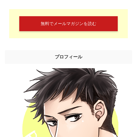
無料でメールマガジンを読む
プロフィール