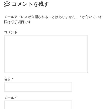
コメントを残す
メールアドレスが公開されることはありません。
*
が付いている
欄は必須項目です
コメント
名前
*
メール
*