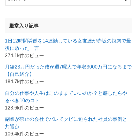
殿堂入り記事
1日12時間労働を14連勤している女友達が赤坂の焼肉で最
後に放った一言
274.1k件のビュー
月給23万円だった僕が週7暇人で年収3000万円になるまで
【自己紹介】
184.7k件のビュー
自分の仕事や人生はこのままでいいのか？と感じたらや
るべき10のコト
123.6k件のビュー
副業が禁止の会社でバレてクビに迫られた社員の事例と
共通点
106.4k件のビュー