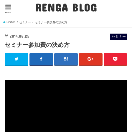
RENGA BLOG
menu
HOME
セミナー
セミナー参加費の決め方
2014.06.25
セミナー
セミナー参加費の決め方