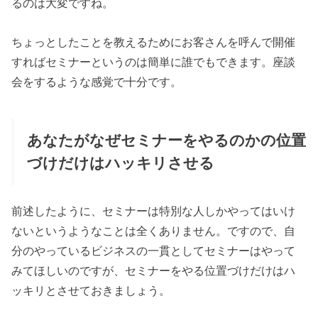
るのは大変ですね。
ちょっとしたことを教えるためにお客さんを呼んで開催
すればセミナーというのは簡単に誰でもできます。座談
会をするような感覚で十分です。
あなたがなぜセミナーをやるのかの位置
づけだけはハッキリさせる
前述したように、セミナーは特別な人しかやってはいけ
ないというようなことは全くありません。ですので、自
分のやっているビジネスの一貫としてセミナーはやって
みてほしいのですが、セミナーをやる位置づけだけはハ
ッキリとさせておきましょう。