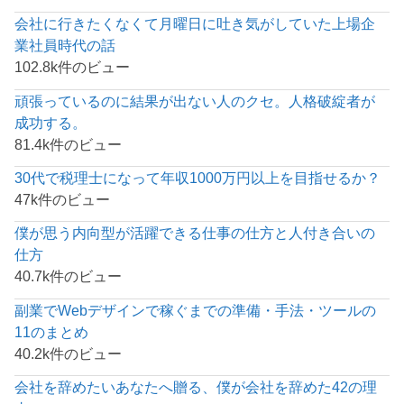
会社に行きたくなくて月曜日に吐き気がしていた上場企
業社員時代の話
102.8k件のビュー
頑張っているのに結果が出ない人のクセ。人格破綻者が
成功する。
81.4k件のビュー
30代で税理士になって年収1000万円以上を目指せるか？
47k件のビュー
僕が思う内向型が活躍できる仕事の仕方と人付き合いの
仕方
40.7k件のビュー
副業でWebデザインで稼ぐまでの準備・手法・ツールの
11のまとめ
40.2k件のビュー
会社を辞めたいあなたへ贈る、僕が会社を辞めた42の理