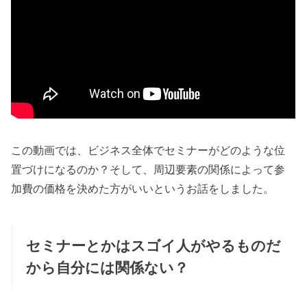
この動画では、ビジネス全体でセミナーがどのような位
置づけになるのか？そして、周辺要素の関係によって参
加費の価格を決めた方がいいというお話をしました。
セミナーとかはスゴイ人がやるものだ
から自分には関係ない？