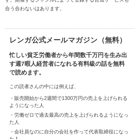
合う合わないはあります。
レンガ公式メールマガジン（無料）
忙しい貧乏労働者から年間数千万円を生み出
す週7暇人経営者になれる有料級の話を無料
で読めます。
この読者さんの中には例えば、
・販売開始から2週間で1300万円の売上を上げられる
ようになった人
・労働ゼロで過去最高の売上を上げられるようになっ
た人
・会社員なのに自分の会社を作って代表取締役になっ
た人