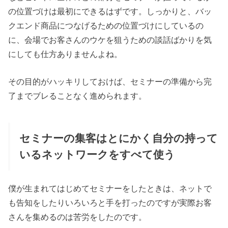
の位置づけは最初にできるはずです。しっかりと、バッ
クエンド商品につなげるための位置づけにしているの
に、会場でお客さんのウケを狙うための談話ばかりを気
にしても仕方ありませんよね。
その目的がハッキリしておけば、セミナーの準備から完
了までブレることなく進められます。
セミナーの集客はとにかく自分の持って
いるネットワークをすべて使う
僕が生まれてはじめてセミナーをしたときは、ネットで
も告知をしたりいろいろと手を打ったのですが実際お客
さんを集めるのは苦労をしたのです。