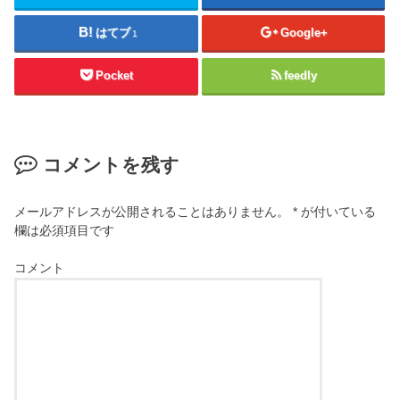
はてブ
Google+
1
Pocket
feedly
コメントを残す
メールアドレスが公開されることはありません。
*
が付いている
欄は必須項目です
コメント