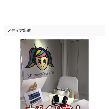
メディア出演