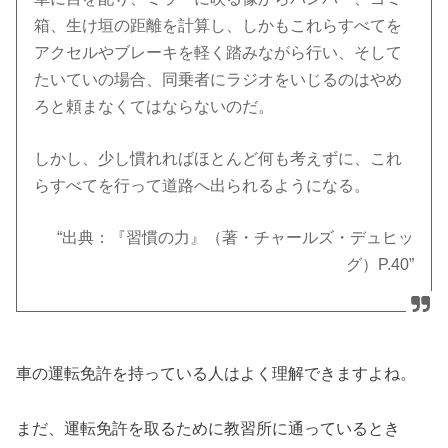
箱、生け垣の距離を計算し、しかもこれらすべてを
アクセルやブレーキを軽く踏みながら行い、そして
たいていの場合、同乗者にラジオをいじるのはやめ
ろと頼まなくてはならないのだ。
しかし、少し慣れればほとんど何も考えずに、これ
らすべてを行って道路へ出られるようになる。
“出典：『習慣の力』（著・チャールズ・デュヒッ
グ）P.40”
車の運転免許を持っている人はよく理解できますよね。
まだ、運転免許を取るために教習所に通っているとき