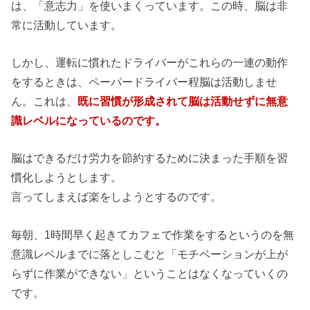
は、「意志力」を使いまくっています。この時、脳は非
常に活動しています。
しかし、運転に慣れたドライバーがこれらの一連の動作
をするときは、ペーパードライバー程脳は活動しませ
ん。これは、
既に習慣が形成されて脳は活動せずに無意
識レベルになっているのです。
脳はできるだけ労力を節約するために決まった手順を習
慣化しようとします。
言ってしまえば楽をしようとするのです。
毎朝、1時間早く起きてカフェで作業をするというのを無
意識レベルまでに落としこむと「モチベーションが上が
らずに作業ができない」ということはなくなっていくの
です。