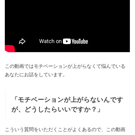
この動画ではモチベーションが上がらなくて悩んでいる
あなたにお話をしています。
「モチベーションが上がらないんです
が、どうしたらいいですか？」
こういう質問をいただくことがよくあるので、この動画