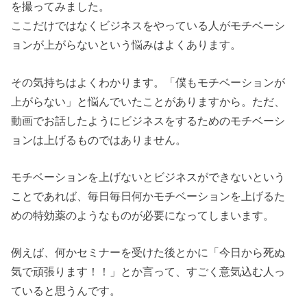
を撮ってみました。
ここだけではなくビジネスをやっている人がモチベーシ
ョンが上がらないという悩みはよくあります。
その気持ちはよくわかります。「僕もモチベーションが
上がらない」と悩んでいたことがありますから。ただ、
動画でお話したようにビジネスをするためのモチベーシ
ョンは上げるものではありません。
モチベーションを上げないとビジネスができないという
ことであれば、毎日毎日何かモチベーションを上げるた
めの特効薬のようなものが必要になってしまいます。
例えば、何かセミナーを受けた後とかに「今日から死ぬ
気で頑張ります！！」とか言って、すごく意気込む人っ
ていると思うんです。