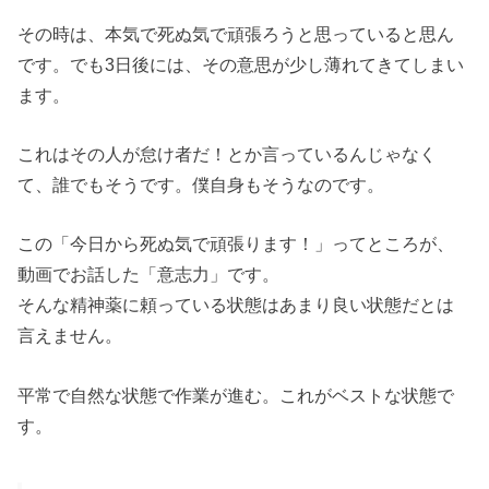
その時は、本気で死ぬ気で頑張ろうと思っていると思ん
です。でも3日後には、その意思が少し薄れてきてしまい
ます。
これはその人が怠け者だ！とか言っているんじゃなく
て、誰でもそうです。僕自身もそうなのです。
この「今日から死ぬ気で頑張ります！」ってところが、
動画でお話した「意志力」です。
そんな精神薬に頼っている状態はあまり良い状態だとは
言えません。
平常で自然な状態で作業が進む。これがベストな状態で
す。