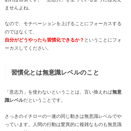
ませんよね。
なので、モチベーションを上げることにフォーカスする
のではなくて、
自分がどうやったら習慣化できるか？
ということにフォ
ーカスしてください。
習慣化とは無意識レベルのこと
「意志力」を使わないということは、言い換えれば
無意
識レベル
だということです。
さっきのイチローの一連の同じ動きは無意識レベルでや
っています。人間の行動は驚異的に複雑なものも無意識