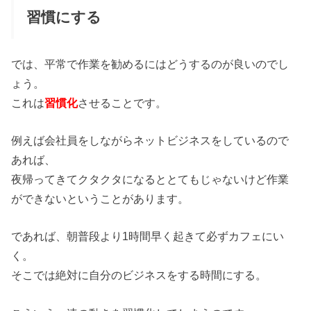
習慣にする
では、平常で作業を勧めるにはどうするのが良いのでし
ょう。
これは
習慣化
させることです。
例えば会社員をしながらネットビジネスをしているので
あれば、
夜帰ってきてクタクタになるととてもじゃないけど作業
ができないということがあります。
であれば、朝普段より1時間早く起きて必ずカフェにい
く。
そこでは絶対に自分のビジネスをする時間にする。