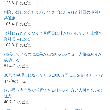
123.6k件のビュー
副業が禁止の会社でバレてクビに迫られた社員の事例と
共通点
106.4k件のビュー
会社に行きたくなくて月曜日に吐き気がしていた上場企
業社員時代の話
102.8k件のビュー
頑張っているのに結果が出ない人のクセ。人格破綻者が
成功する。
81.4k件のビュー
30代で税理士になって年収1000万円以上を目指せるか？
47k件のビュー
僕が思う内向型が活躍できる仕事の仕方と人付き合いの
仕方
40.7k件のビュー