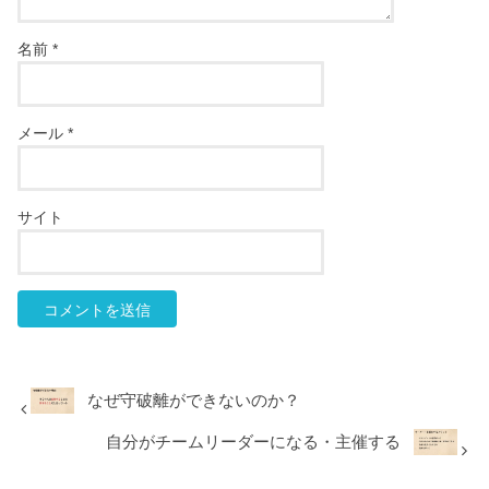
名前
*
メール
*
サイト
なぜ守破離ができないのか？
自分がチームリーダーになる・主催する