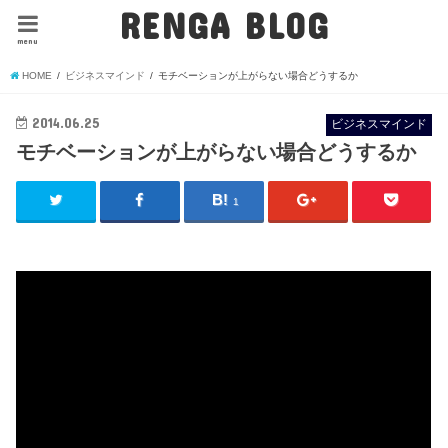
RENGA BLOG
menu
HOME
ビジネスマインド
モチベーションが上がらない場合どうするか
2014.06.25
ビジネスマインド
モチベーションが上がらない場合どうするか
1