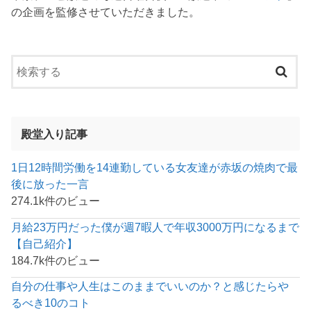
の企画を監修させていただきました。
殿堂入り記事
1日12時間労働を14連勤している女友達が赤坂の焼肉で最
後に放った一言
274.1k件のビュー
月給23万円だった僕が週7暇人で年収3000万円になるまで
【自己紹介】
184.7k件のビュー
自分の仕事や人生はこのままでいいのか？と感じたらや
るべき10のコト