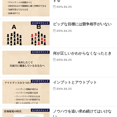
する
2014.06.25
ビジネスマインド
ビッグな目標には競争相手がいない
2014.06.25
ビジネスマインド
何が正しいかわからなくなったとき
2014.06.25
ビジネスマインド
インプットとアウトプット
2014.06.25
ビジネスマインド
ノウハウを追い求め続けてはいけな
い