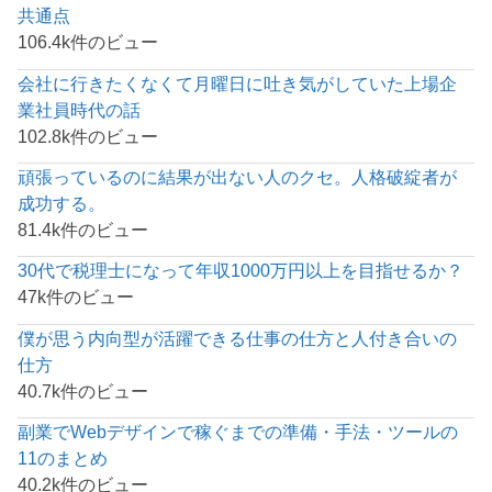
共通点
106.4k件のビュー
会社に行きたくなくて月曜日に吐き気がしていた上場企
業社員時代の話
102.8k件のビュー
頑張っているのに結果が出ない人のクセ。人格破綻者が
成功する。
81.4k件のビュー
30代で税理士になって年収1000万円以上を目指せるか？
47k件のビュー
僕が思う内向型が活躍できる仕事の仕方と人付き合いの
仕方
40.7k件のビュー
副業でWebデザインで稼ぐまでの準備・手法・ツールの
11のまとめ
40.2k件のビュー