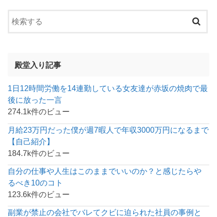
殿堂入り記事
1日12時間労働を14連勤している女友達が赤坂の焼肉で最
後に放った一言
274.1k件のビュー
月給23万円だった僕が週7暇人で年収3000万円になるまで
【自己紹介】
184.7k件のビュー
自分の仕事や人生はこのままでいいのか？と感じたらや
るべき10のコト
123.6k件のビュー
副業が禁止の会社でバレてクビに迫られた社員の事例と