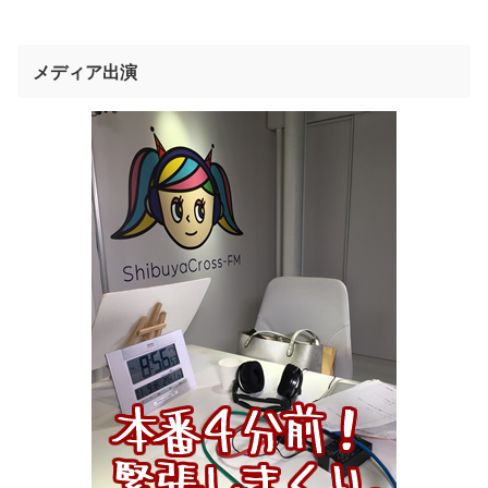
メディア出演