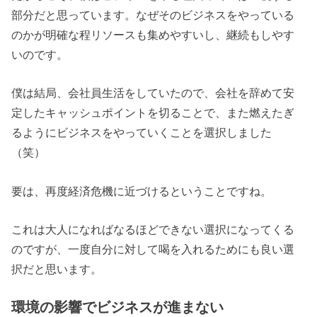
部分だと思っています。なぜそのビジネスをやっている
のかが明確な程リソースも集めやすいし、継続もしやす
いのです。
僕は結局、会社員生活をしていたので、会社を辞めて安
定したキャッシュポイントを切ることで、また燃えたぎ
るようにビジネスをやっていくことを選択しました
（笑）
要は、再度経済危機に近づけるということですね。
これは大人になればなるほどできない選択になってくる
のですが、一度自分に対して喝を入れるためにも良い選
択だと思います。
環境の影響でビジネスが進まない