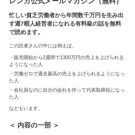
レンガ公式メールマガジン（無料）
忙しい貧乏労働者から年間数千万円を生み出
す週7暇人経営者になれる有料級の話を無料
で読めます。
この読者さんの中には例えば、
・販売開始から2週間で1300万円の売上を上げられる
ようになった人
・労働ゼロで過去最高の売上を上げられるようになっ
た人
・会社員なのに自分の会社を作って代表取締役になっ
た人
などもいます。
＜ 内容の一部 ＞