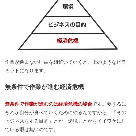
作業が進まない理由を紐解いていくと、上のようなピラ
ミッドになります。
無条件で作業が進む経済危機
無条件で作業が進むのは経済危機の場合
です。要するに
それが自分が食べていくためにやるんですから、「その
ビジネスをする目的」とか「環境」とかをイイワケにし
ている暇は無いのです。