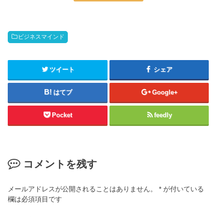
ビジネスマインド
ツイート
シェア
はてブ
Google+
Pocket
feedly
コメントを残す
メールアドレスが公開されることはありません。
*
が付いている
欄は必須項目です