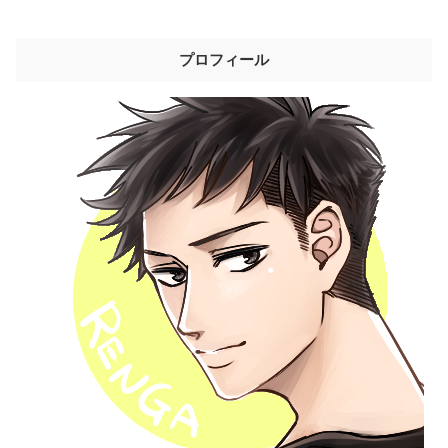
プロフィール