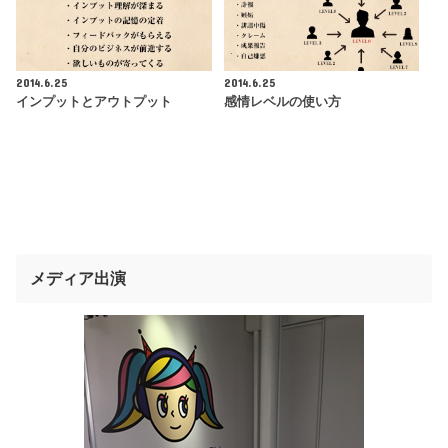
2014.6.25
2014.6.25
インプットとアウトプット
感情レベルの使い方
メディア出演