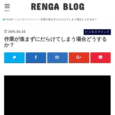
RENGA BLOG
menu
HOME
ビジネスマインド
作業が進まずにだらけてしまう場合どうするか？
2014.06.25
ビジネスマインド
作業が進まずにだらけてしまう場合どうする
か？