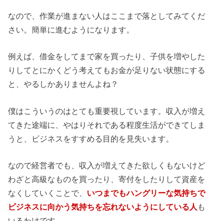
なので、作業が進まない人はここまで落としてみてくだ
さい。簡単に進むようになります。
例えば、借金をしてまで家を買ったり、子供を増やした
りしてとにかくどう考えてもお金が足りない状態にする
と、やるしかありませんよね？
僕はこういうのはとても重要視しています。収入が増え
てきた途端に、やはりそれである程度生活ができてしま
うと、ビジネスをすすめる目的を見失います。
なので経営者でも、収入が増えてきた欲しくもないけど
わざと高級なものを買ったり、寄付をしたりして資産を
なくしていくことで、
いつまでもハングリーな気持ちで
ビジネスに向かう気持ちを忘れないようにしている人
も
いるわけです。