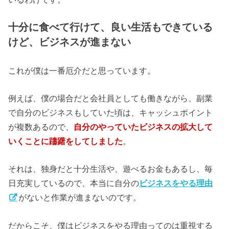
十分に食べて行けて、良い生活もできている
けど、ビジネスが進まない
これが僕は一番厄介だと思っています。
例えば、僕の場合だと会社員としても働きながら、副業
で自分のビジネスもしていた頃は、キャッシュポイント
が複数あるので、
自分のやっていたビジネスの拡大して
いくことに躊躇をしてしました
。
それは、独身だと十分生活や、遊べるお金もあるし、毎
日充実しているので、本当に自分の
ビジネスをやる理由
がないと作業が進まないのです。
だからこそ、僕はビジネスをやる理由ってのは重視する