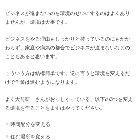
ビジネスが進まないのを環境のせいにするのはよくあり
ませんが、環境は大事です。
ビジネスをやる理由もしっかりと持っているのにもかか
わらず、家庭や病気の都合でビジネスが進まないなどの
こともあると思います。
こういう方は結構簡単です。逆に言うと環境を変えるだ
けで作業は進むようになります。
よく大前研一さんがおっしゃっている、以下の3つを変え
る環境を作ることをまずはやってください。
時間配分を変える
住む場所を変える