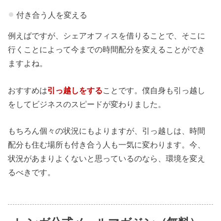
付き合う人を変える
例えばですが、シェアオフィスを借りることで、そこに
行くことによって今までの時間配分を変えることができ
ますよね。
おすすめは
引っ越しをする
ことです。僕自身も引っ越し
をしてビジネスのスピードが変わりました。
もちろん個々の状況にもよりますが、引っ越しは、時間
配分も住む場所も付き合う人も一気に変わります。今、
状況があまりよくないと思っているのなら、環境を変え
るべきです。