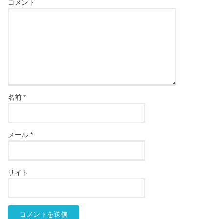
コメント
名前
*
メール
*
サイト