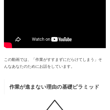
この動画では、「作業がすすまずにだらけてしまう」そ
んなあなたのためにお話をしています。
作業が進まない理由の基礎ピラミッド