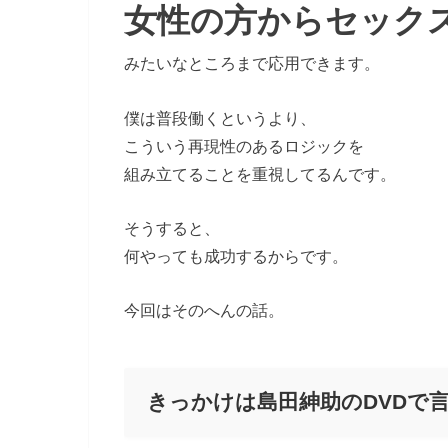
女性の方からセック
みたいなところまで応用できます。
僕は普段働くというより、
こういう再現性のあるロジックを
組み立てることを重視してるんです。
そうすると、
何やっても成功するからです。
今回はそのへんの話。
きっかけは島田紳助のDVDで