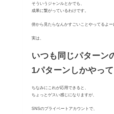
そういうジャンルとかでも、
成果に繋がっているわけです。
傍から見たらなんかすごいことやってるよー
実は、
いつも同じパターン
1パターンしかやっ
ちなみにこれが応用できると、
ちょっとゲスい感じになりますが、
SNSのプライベートアカウントで、