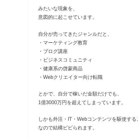
みたいな現象を、
意図的に起こせています。
自分が売ってきたジャンルだと、
・マーケティング教育
・ブログ講座
・ビジネスコミュニティ
・健康系の啓蒙商品
・Webクリエイター向け転職
とかで、自分で稼いだ金額だけでも、
1億3000万円を超えてしまっています。
しかも外注・IT・Webコンテンツを駆使す
なので結構ビビられます。