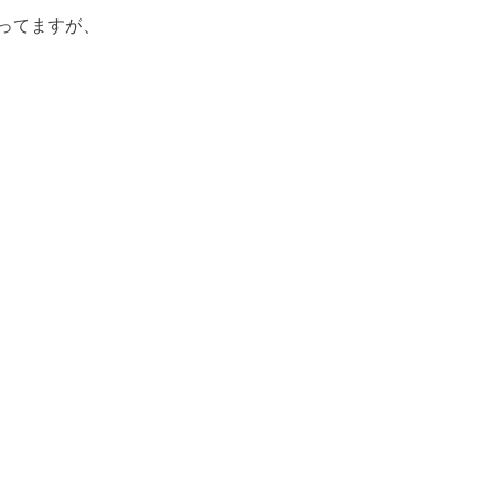
ってますが、