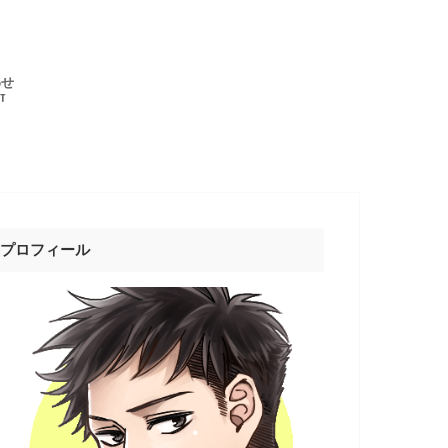
わせ
T
プロフィール