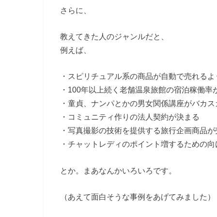
さらに、
教えてきた人のジャンルだと、
例えば、
・スピリチュアル系の商品が自動で売れるよ
・100年以上続く老舗温泉旅館の宿泊稼働率
・童貞、ナンパとかの男女関係講座がバカス
・コミュニティ作りの法人契約が決まる
・写真撮影の技術を提供する旅行企画商品が
・チャットレディのポイント増するための向
とか。まあなんかいろいろです。
（あえて面白そうな事例をあげてみました）