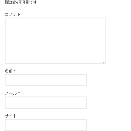
欄は必須項目です
コメント
名前
*
メール
*
サイト