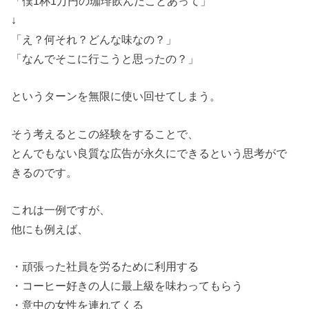
「僕1杯1万円の珈琲飲んだことあって」
↓
「え？何それ？どんな味なの？」
「なんでそこに行こうと思ったの？」
というターンを無限に使い回せてしまう。
そう考えるとこの経験をすることで、
とんでもない良質な広告が永久にできるという思考がで
きるのです。
これは一例ですが、
他にも例えば、
・頑張った社員を労るために利用する
・コーヒー好きの人に最上級を味わってもらう
・意中の女性を連れてくる