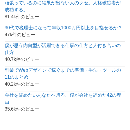
頑張っているのに結果が出ない人のクセ。人格破綻者が
成功する。
81.4k件のビュー
30代で税理士になって年収1000万円以上を目指せるか？
47k件のビュー
僕が思う内向型が活躍できる仕事の仕方と人付き合いの
仕方
40.7k件のビュー
副業でWebデザインで稼ぐまでの準備・手法・ツールの
11のまとめ
40.2k件のビュー
会社を辞めたいあなたへ贈る、僕が会社を辞めた42の理
由
35.6k件のビュー