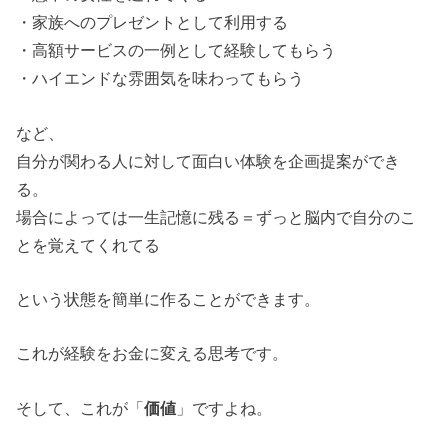
・家族へのプレゼントとして利用する
・高額サービスの一例として経験してもらう
・ハイエンドな雰囲気を味わってもらう
など、
自分が関わる人に対して面白い体験を企画提案ができ
る。
場合によっては一生記憶に残る＝ずっと脳内で自分のこ
とを覚えてくれてる
という状態を簡単に作ることができます。
これが経験をお金に変える思考です。
そして、これが「
価値
」ですよね。