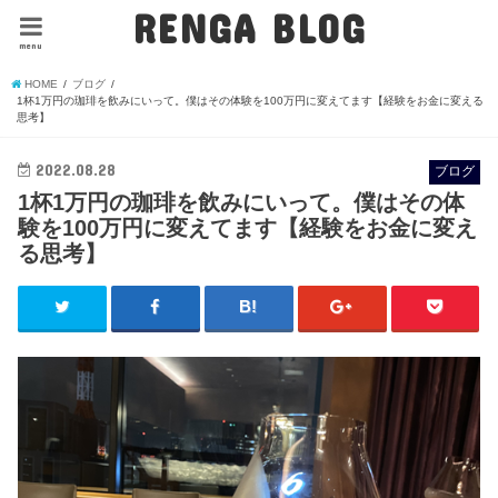
RENGA BLOG
menu
HOME
ブログ
1杯1万円の珈琲を飲みにいって。僕はその体験を100万円に変えてます【経験をお金に変える
思考】
2022.08.28
ブログ
1杯1万円の珈琲を飲みにいって。僕はその体
験を100万円に変えてます【経験をお金に変え
る思考】