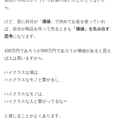
ら。
けど、逆に自分が「
価値
」で決めてお金を使っていれ
ば、自分が商品を作って売るときも
「価値」を生み出す
思考
になります。
100万円であろうが300万円であろうが価値があると思え
ば人は買いますから。
ハイクラスな場は、
ハイクラスなモノと繋がるし、
ハイクラスなモノは、
ハイクラスな人と繋がってるなー
と感じることがよくあります。