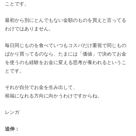
ことです。
最初から別にとんでもない金額のものを買えと言ってる
わけではありません。
毎日同じものを食べていつもコスパだけ重視で同じもの
ばかり買ってるのなら、たまには「価値」で決めてお金
を使うのも経験をお金に変える思考が養われるというこ
とです。
それが自分でお金を生み出して、
裕福になれる方向に向かうわけですからね。
レンガ
追伸：