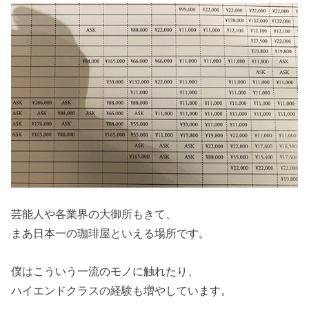
芸能人や各業界の大御所もきて、
まあ日本一の珈琲屋といえる場所です。
僕はこういう一流のモノに触れたり、
ハイエンドクラスの経験も増やしています。