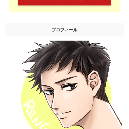
プロフィール