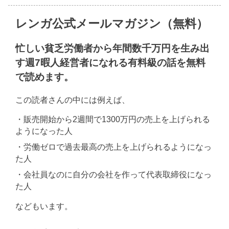
レンガ公式メールマガジン（無料）
忙しい貧乏労働者から年間数千万円を生み出
す週7暇人経営者になれる有料級の話を無料
で読めます。
この読者さんの中には例えば、
・販売開始から2週間で1300万円の売上を上げられる
ようになった人
・労働ゼロで過去最高の売上を上げられるようになっ
た人
・会社員なのに自分の会社を作って代表取締役になっ
た人
などもいます。