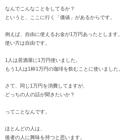
なんでこんなことをしてるか？
というと、ここに行く「価値」があるからです。
例えば、自由に使えるお金が1万円あったとします。
使い方は自由です。
1人は居酒屋に1万円使いました。
もう1人は1杯1万円の珈琲を飲むことに使いました。
さて、同じ1万円を消費してますが、
どっちの人の話が聞きたいか？
ってことなんです。
ほとんどの人は、
後者の人に興味を持つと思います。