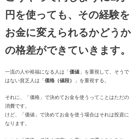
円を使っても、その経験を
お金に変えられるかどうか
の格差ができていきます。
一流の人や裕福になる人は「
価値
」を重視して、そうで
はない貧乏人は「
価格（値段）
」を重視する。
それに、「価格」で決めてお金を使うってことはただの
消費です。
けど、「価値」で決めてお金を使う場合はそれは投資に
なります。