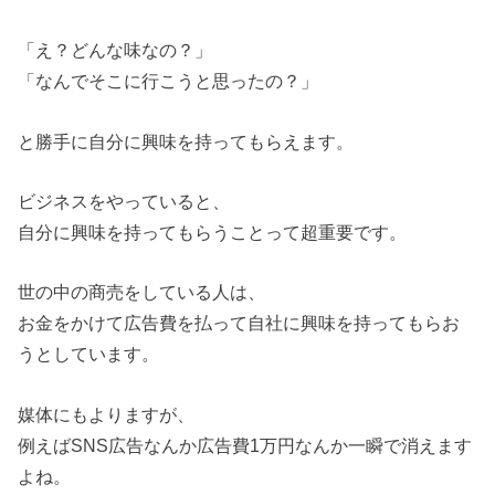
「え？どんな味なの？」
「なんでそこに行こうと思ったの？」
と勝手に自分に興味を持ってもらえます。
ビジネスをやっていると、
自分に興味を持ってもらうことって超重要です。
世の中の商売をしている人は、
お金をかけて広告費を払って自社に興味を持ってもらお
うとしています。
媒体にもよりますが、
例えばSNS広告なんか広告費1万円なんか一瞬で消えます
よね。