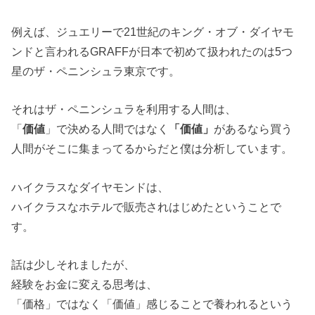
例えば、ジュエリーで21世紀のキング・オブ・ダイヤモ
ンドと言われるGRAFFが日本で初めて扱われたのは5つ
星のザ・ペニンシュラ東京です。
それはザ・ペニンシュラを利用する人間は、
「
価値
」で決める人間ではなく
「価値」
があるなら買う
人間がそこに集まってるからだと僕は分析しています。
ハイクラスなダイヤモンドは、
ハイクラスなホテルで販売されはじめたということで
す。
話は少しそれましたが、
経験をお金に変える思考は、
「価格」ではなく「価値」感じることで養われるという