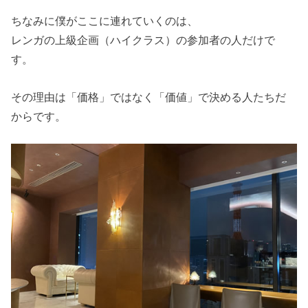
ちなみに僕がここに連れていくのは、
レンガの上級企画（ハイクラス）の参加者の人だけで
す。
その理由は「価格」ではなく「価値」で決める人たちだ
からです。