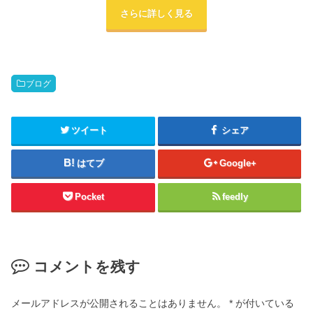
さらに詳しく見る
ブログ
ツイート
シェア
はてブ
Google+
Pocket
feedly
コメントを残す
メールアドレスが公開されることはありません。
*
が付いている