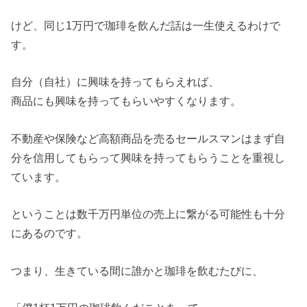
けど、同じ1万円で珈琲を飲んだ話は一生使えるわけで
す。
自分（自社）に興味を持ってもらえれば、
商品にも興味を持ってもらいやすくなります。
不動産や保険など高額商品を売るセールスマンはまず自
分を信用してもらって興味を持ってもらうことを重視し
ています。
ということは数千万円単位の売上に繋がる可能性も十分
にあるのです。
つまり、生きている間に誰かと珈琲を飲むたびに、