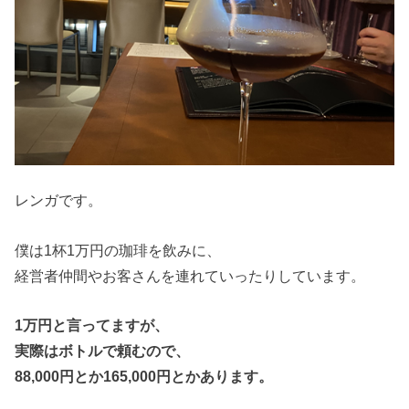
レンガです。
僕は1杯1万円の珈琲を飲みに、
経営者仲間やお客さんを連れていったりしています。
1万円と言ってますが、
実際はボトルで頼むので、
88,000円とか165,000円とかあります。