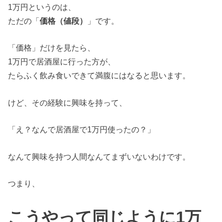
1万円というのは、
ただの「
価格（値段）
」です。
「価格」だけを見たら、
1万円で居酒屋に行った方が、
たらふく飲み食いできて満腹にはなると思います。
けど、その経験に興味を持って、
「え？なんで居酒屋で1万円使ったの？」
なんて興味を持つ人間なんてまずいないわけです。
つまり、
こうやって同じように1万