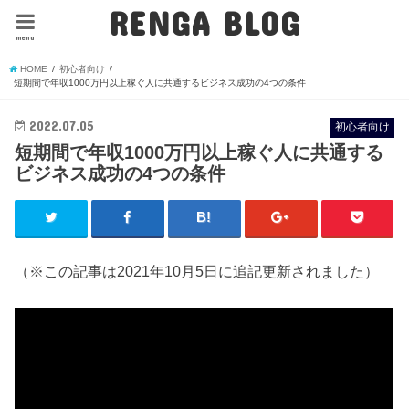
RENGA BLOG
menu
HOME
初心者向け
短期間で年収1000万円以上稼ぐ人に共通するビジネス成功の4つの条件
2022.07.05
初心者向け
短期間で年収1000万円以上稼ぐ人に共通する
ビジネス成功の4つの条件
（※この記事は2021年10月5日に追記更新されました）