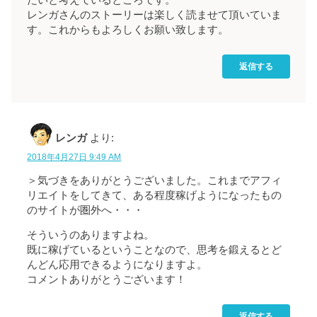
レンガさんのストーリーは楽しく読ませて頂いていま
す。これからもよろしくお願い致します。
返信する
レンガ
より:
2018年4月27日 9:49 AM
＞気づきをありがとうございました。これまでアフィ
リエイトをしてきて、ある程度稼げようになったもの
のサイトが圏外へ・・・
そういうのありますよね。
既に稼げているということなので、思考を鍛えるとど
んどん応用できるようになりますよ。
コメントありがとうございます！
返信する