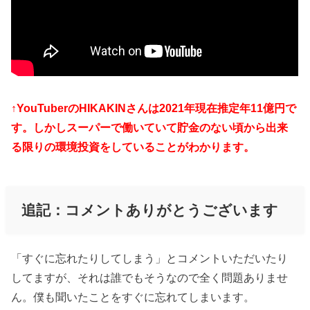
↑YouTuberのHIKAKINさんは2021年現在推定年11億円で
す。しかしスーパーで働いていて貯金のない頃から出来
る限りの環境投資をしていることがわかります。
追記：コメントありがとうございます
「すぐに忘れたりしてしまう」とコメントいただいたり
してますが、それは誰でもそうなので全く問題ありませ
ん。僕も聞いたことをすぐに忘れてしまいます。