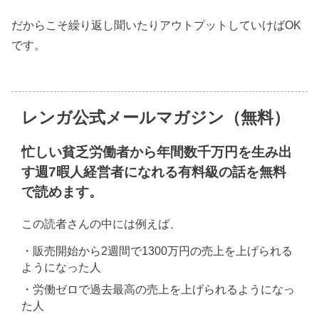
だからこそ繰り返し聞いたりアウトプットしていけばOK
です。
レンガ公式メールマガジン（無料）
忙しい貧乏労働者から年間数千万円を生み出
す週7暇人経営者になれる有料級の話を無料
で読めます。
この読者さんの中には例えば、
・販売開始から2週間で1300万円の売上を上げられる
ようになった人
・労働ゼロで過去最高の売上を上げられるようになっ
た人