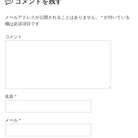
コメントを残す
メールアドレスが公開されることはありません。
*
が付いている
欄は必須項目です
コメント
名前
*
メール
*