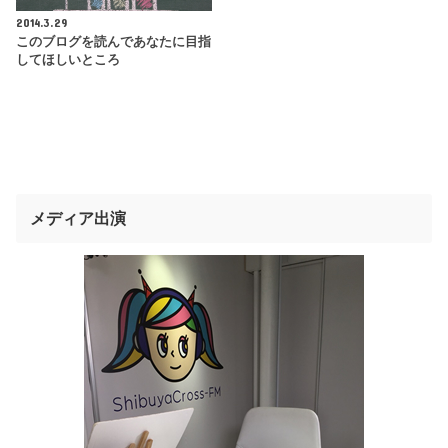
2014.3.29
このブログを読んであなたに目指
してほしいところ
メディア出演