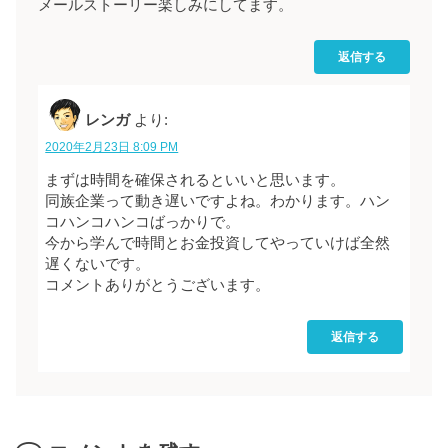
メールストーリー楽しみにしてます。
返信する
レンガ
より:
2020年2月23日 8:09 PM
まずは時間を確保されるといいと思います。
同族企業って動き遅いですよね。わかります。ハン
コハンコハンコばっかりで。
今から学んで時間とお金投資してやっていけば全然
遅くないです。
コメントありがとうございます。
返信する