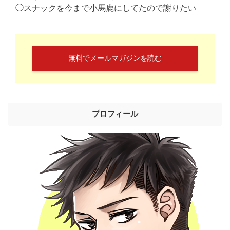
◯スナックを今まで小馬鹿にしてたので謝りたい
無料でメールマガジンを読む
プロフィール