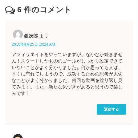
6
件のコメント
銀次郎
より:
2018年4月25日 10:24 AM
アフィリエイトをやっていますが、なかなか続きませ
ん！スタートしたもののゴールがしっかり設定できて
いないことがよく分かりました。何か思っても人は、
すぐに忘れてしまうので、成功するための思考が大切
なことがよく分かりました。何回も動画を繰り返し見
てみます。また、新たな気づきがあると思うので楽し
みです！
返信する