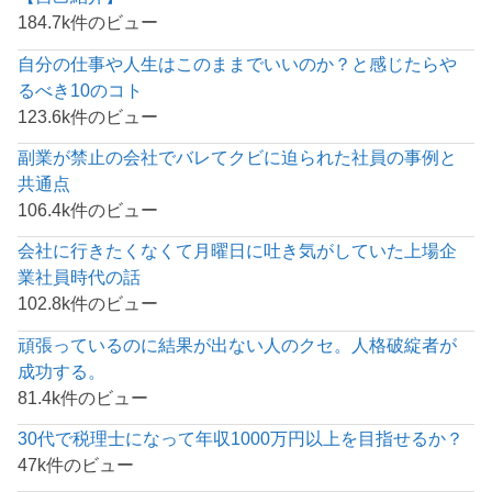
184.7k件のビュー
自分の仕事や人生はこのままでいいのか？と感じたらや
るべき10のコト
123.6k件のビュー
副業が禁止の会社でバレてクビに迫られた社員の事例と
共通点
106.4k件のビュー
会社に行きたくなくて月曜日に吐き気がしていた上場企
業社員時代の話
102.8k件のビュー
頑張っているのに結果が出ない人のクセ。人格破綻者が
成功する。
81.4k件のビュー
30代で税理士になって年収1000万円以上を目指せるか？
47k件のビュー