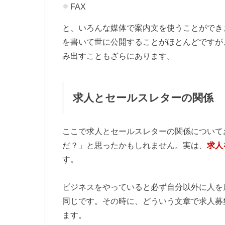
FAX
と、いろんな媒体で案内文を使うことができ
を書いて世に公開することがほとんどですが
み出すこともざらにあります。
求人とセールスレターの関係
ここで求人とセールスレターの関係について
だ？」と思ったかもしれません。実は、
求人
す。
ビジネスをやっていると必ず自分以外に人を
同じです。その時に、どういう文章で求人募
ます。