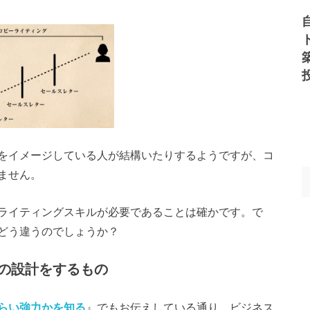
をイメージしている人が結構いたりするようですが、コ
ません。
ライティングスキルが必要であることは確かです。で
どう違うのでしょうか？
の設計をするもの
らい強力かを知る
』でもお伝えしている通り、ビジネス