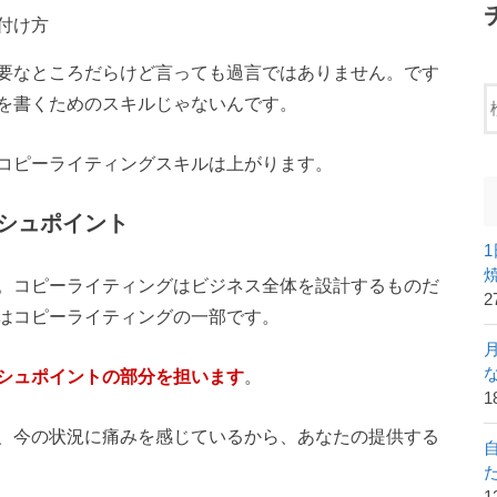
付け方
要なところだらけど言っても過言ではありません。です
を書くためのスキルじゃないんです。
コピーライティングスキルは上がります。
シュポイント
。コピーライティングはビジネス全体を設計するものだ
2
はコピーライティングの一部です。
シュポイントの部分を担います
。
1
、今の状況に痛みを感じているから、あなたの提供する