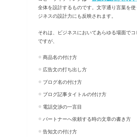
全体を設計するものです。文字通り言葉を使
ジネスの設計力にも反映されます。
それは、ビジネスにおいてあらゆる場面でコ
ですが、
商品名の付け方
広告文の打ち出し方
ブログ名の付け方
ブログ記事タイトルの付け方
電話交渉の一言目
パートナーへ依頼する時の文章の書き方
告知文の付け方