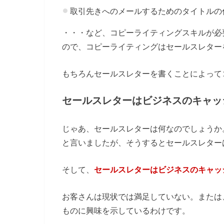
取引先きへのメールするためのタイトルの
・・・など、コピーライティングスキルが必
ので、コピーライティングはセールスレター
もちろんセールスレターを書くことによって
セールスレターはビジネスのキャッ
じゃあ、セールスレターは何なのでしょうか
と言いましたが、そうするとセールスレター
そして、
セールスレターはビジネスのキャッ
お客さんは現状では満足していない。または
ものに興味を示しているわけです。