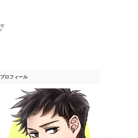
わせ
T
プロフィール