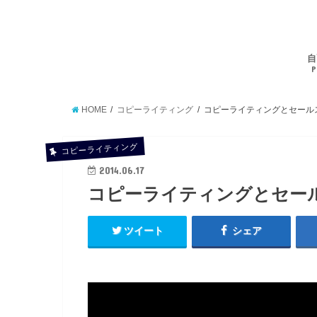
自
P
HOME
コピーライティング
コピーライティングとセール
コピーライティング
2014.06.17
コピーライティングとセー
ツイート
シェア