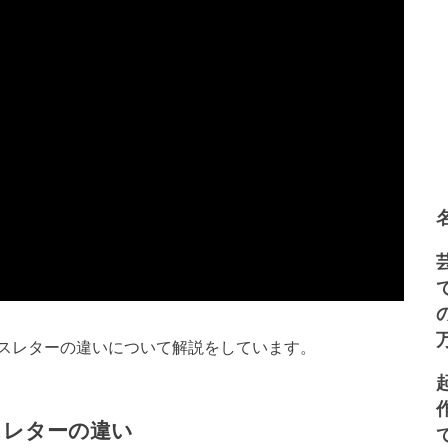
スレターの違いについて解説をしています。
スレターの違い