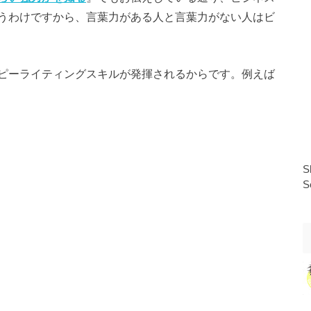
うわけですから、言葉力がある人と言葉力がない人はビ
ピーライティングスキルが発揮されるからです。例えば
S
S