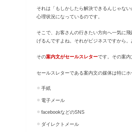
それは「もしかしたら解決できるんじゃない
心理状況になっているのです。
そこで、お客さんの行きたい方向へ一気に飛
げるんですよね。それがビジネスですから。
その
案内文がセールスレター
です。その案内
セールスレターである案内文の媒体は特にホ
手紙
電子メール
facebookなどのSNS
ダイレクトメール