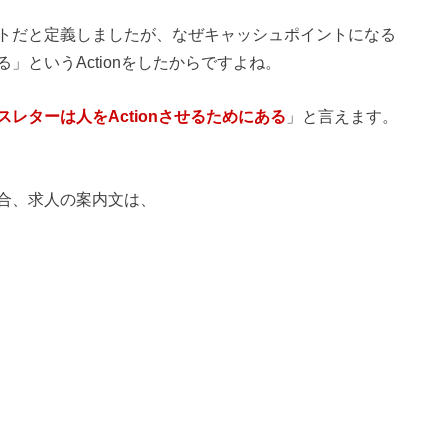
トだと定義しましたが、なぜキャッシュポイントになる
」というActionをしたからですよね。
スレターは人をActionさせるためにある
」と言えます。
合、求人の案内文は、