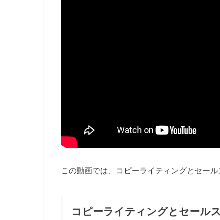
この動画では、コピーライティングとセール
コピーライティングとセール