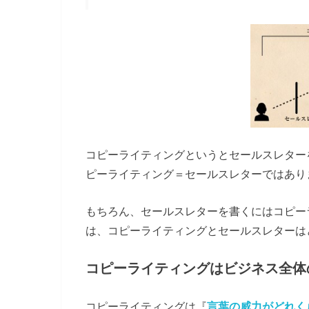
コピーライティングというとセールスレター
ピーライティング＝セールスレターではあり
もちろん、セールスレターを書くにはコピー
は、コピーライティングとセールスレターは
コピーライティングはビジネス全体
コピーライティングは『
言葉の威力がどれく