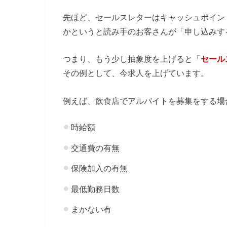
先ほど、セールスレターはキャッシュポイン
かというと読み手のお客さんが「申し込みする
つまり、もう少し抽象度を上げると「
セール
その例として、今求人を上げています。
例えば、飲食店でアルバイトを募集をする場
時給額
交通費の有無
保険加入の有無
最低勤務日数
まかない有