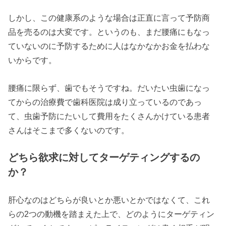
しかし、この健康系のような場合は正直に言って予防商
品を売るのは大変です。というのも、まだ腰痛にもなっ
ていないのに予防するために人はなかなかお金を払わな
いからです。
腰痛に限らず、歯でもそうですね。だいたい虫歯になっ
てからの治療費で歯科医院は成り立っているのであっ
て、虫歯予防にたいして費用をたくさんかけている患者
さんはそこまで多くないのです。
どちら欲求に対してターゲティングするの
か？
肝心なのはどちらが良いとか悪いとかではなくて、これ
らの2つの動機を踏まえた上で、どのようにターゲティン