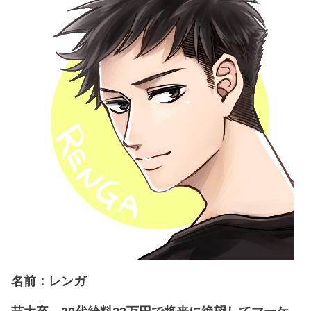
名前：レンガ