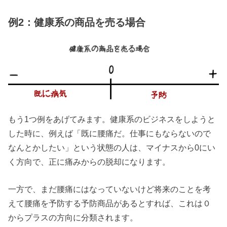
例2：健康系の商品を売る場合
もう1つ例をあげてみます。健康系のビジネスをしようと
した時に、例えば「既に腰痛だ。仕事にもならないので
なんとかしたい」という状態の人は、マイナスから0にい
く方向で、正に痛みからの脱却になります。
一方で、まだ腰痛にはなっていないけど将来のことを考
えて腰痛を予防する予防商品があるとすれば、これは０
からプラスの方向に分類されます。