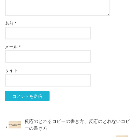
名前
*
メール
*
サイト
反応のとれるコピーの書き方、反応のとれないコピ
ーの書き方