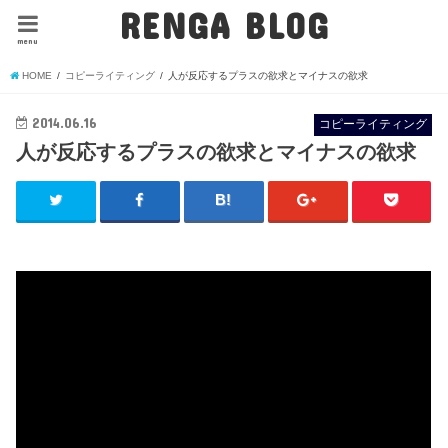
RENGA BLOG
menu
HOME
コピーライティング
人が反応するプラスの欲求とマイナスの欲求
2014.06.16
コピーライティング
人が反応するプラスの欲求とマイナスの欲求