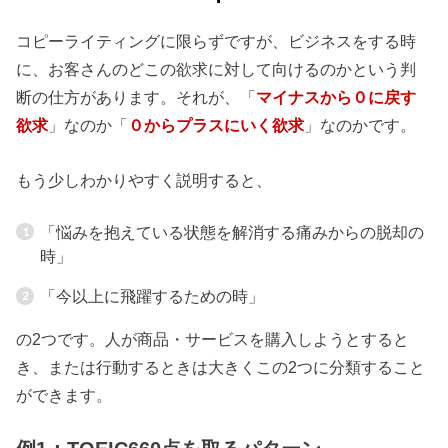
コピーライティングに限らずですが、ビジネスをする時
に、お客さんのどこの欲求に対して向けるのかという判
断の仕方があります。それが、「
マイナスから０に戻す
欲求
」なのか「
０からプラスにいく欲求
」なのかです。
もう少しわかりやすく説明すると、
「悩みを抱えている状態を解消する痛みからの脱却の
時」
「今以上に飛躍するための時」
の2つです。人が商品・サービスを購入しようとすると
き、または行動するときは大きくこの2つに分類すること
ができます。