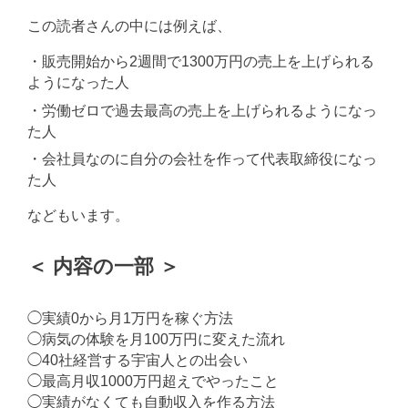
この読者さんの中には例えば、
・販売開始から2週間で1300万円の売上を上げられる
ようになった人
・労働ゼロで過去最高の売上を上げられるようになっ
た人
・会社員なのに自分の会社を作って代表取締役になっ
た人
などもいます。
＜ 内容の一部 ＞
◯実績0から月1万円を稼ぐ方法
◯病気の体験を月100万円に変えた流れ
◯40社経営する宇宙人との出会い
◯最高月収1000万円超えでやったこと
◯実績がなくても自動収入を作る方法