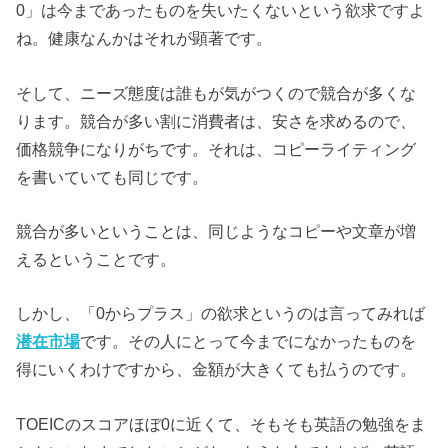
0」は今まであったものを失いたくないという欲求ですよ
ね。健康なんかはそれが顕著です。
そして、ニーズ態度は誰もが気がつくので競合が多くな
ります。競合が多い割に消費者は、安さを求めるので、
価格競争になりがちです。それは、コピーライティング
を書いていても同じです。
競合が多いということは、同じようなコピーや文章が増
えるということです。
しかし、「0からプラス」の欲求というのは言ってみれば
潜在市場
です。その人にとって今までになかったものを
得にいくわけですから、金額が大きくても払うのです。
TOEICのスコアほぼ0に近くて、そもそも英語の勉強をま