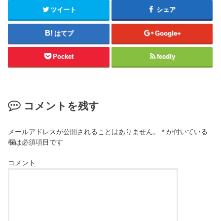
ツイート
シェア
はてブ
Google+
Pocket
feedly
コメントを残す
メールアドレスが公開されることはありません。
*
が付いている
欄は必須項目です
コメント