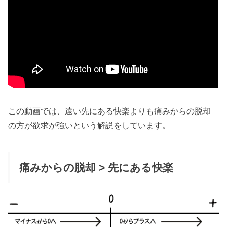
この動画では、遠い先にある快楽よりも痛みからの脱却
の方が欲求が強いという解説をしています。
痛みからの脱却 > 先にある快楽