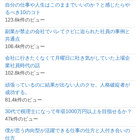
自分の仕事や人生はこのままでいいのか？と感じたらや
るべき10のコト
123.6k件のビュー
副業が禁止の会社でバレてクビに迫られた社員の事例と
共通点
106.4k件のビュー
会社に行きたくなくて月曜日に吐き気がしていた上場企
業社員時代の話
102.8k件のビュー
頑張っているのに結果が出ない人のクセ。人格破綻者が
成功する。
81.4k件のビュー
30代で税理士になって年収1000万円以上を目指せるか？
47k件のビュー
僕が思う内向型が活躍できる仕事の仕方と人付き合いの
仕方