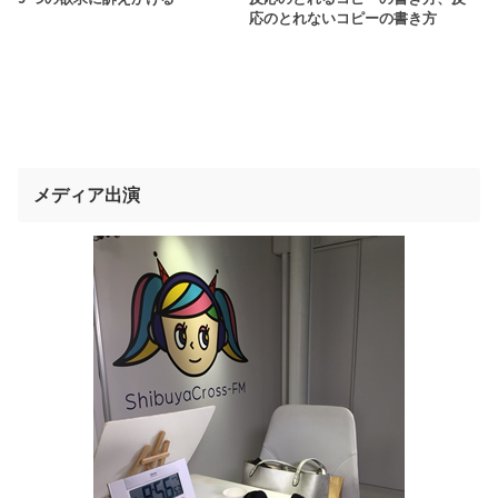
応のとれないコピーの書き方
メディア出演