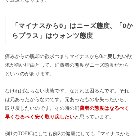
「マイナスから0」はニーズ態度、「0か
らプラス」はウォンツ態度
痛みからの脱却の欲求つまりマイナスから0に
戻したい
欲
求が強い理由として、消費者の態度がニーズ態度だから
というのがあります。
なければならない状態です。なければ困るんです。それ
は元あったからなのです。元あったものを失ったから、
取り戻したいのです。その時の消
費者の態度はなるべく
早くなるべく安く取り戻したい
と思っています。
例1のTOEICにしても例2の健康にしても「マイナスから