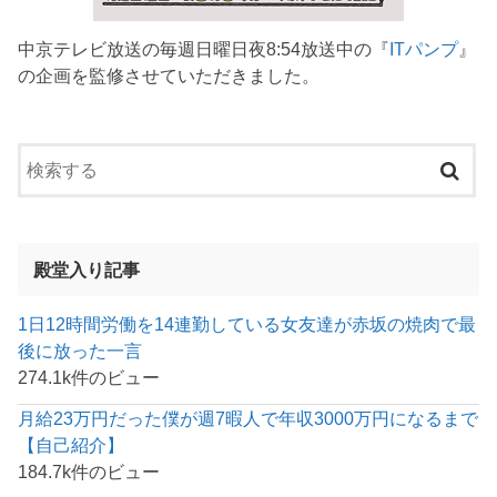
中京テレビ放送の毎週日曜日夜8:54放送中の『
ITパンプ
』
の企画を監修させていただきました。
殿堂入り記事
1日12時間労働を14連勤している女友達が赤坂の焼肉で最
後に放った一言
274.1k件のビュー
月給23万円だった僕が週7暇人で年収3000万円になるまで
【自己紹介】
184.7k件のビュー