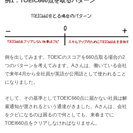
例1：TOEIC660点を取るパターン
例を出してみます。TOEICのスコアを660点取る場合の2
つのパターンを考えてみます。Aさんは、働いている会社
で来年4月から全社員が英語が公用語として使われること
になりました。
そして、その基準としてTOEIC660点に届かない社員は解
雇通知が渡されるという通達がきました。Aさんは、会社
をクビになるのは困るので何としても、来春までに
TOEI660点をクリアしなければなりません。