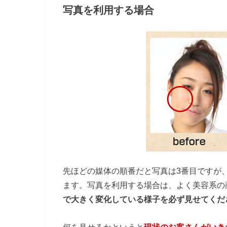
写真を利用する場合
先ほどの媒体の順番だと写真は3番目ですが
ます。写真を利用する場合は、よく美容系の
で大きく変化している様子を必ず見せてくだ
何を見せるかというと
現状のお客さんがいき