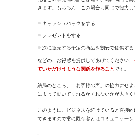
きます。もちろん、この場合も同じで協力し
キャッシュバックをする
プレゼントをする
次に販売する予定の商品を割安で提供する
などの、お得感を提供してあげてください。
ていただけうような関係を作ること
です。
結局のところ、「お客様の声」の協力にせよ
によって動いてくれるかくれないかが大きく
このように、ビジネスを続けていると直接的
てきますので常に既存客とはコミュニケーシ