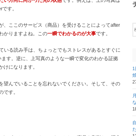
erです。
、ここのサービス（商品）を受けることによってafter
わかりますよね。この
一瞬でわかるのが大事
です。
っている読み手は、ちょっとでもストレスがあるとすぐに
います。逆に、上写真のような一瞬で変化のわかる証拠
かけになります。
2
を望んでいることを忘れないでください。そして、その
のです。
1