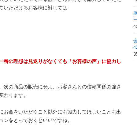
ていただけるお客様に対しては
4
3
一番の理想は
見返りがなくても「お客様の声」に協力し
、次の商品の販売にせよ、お客さんとの信頼関係の強さ
変わります。
にお金をいただくこと以外にも協力してほしいことも出
ョンをとっておくといいですね。