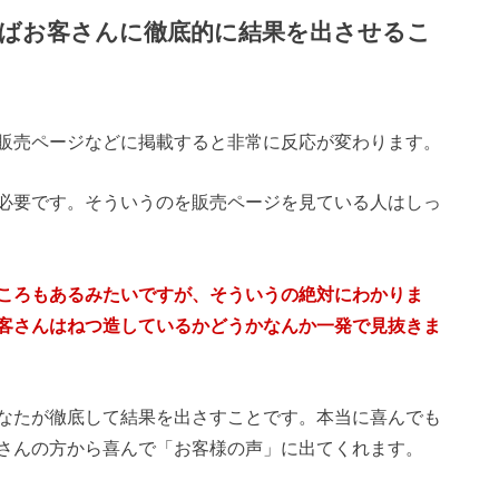
ばお客さんに徹底的に結果を出させるこ
販売ページなどに掲載すると非常に反応が変わります。
必要です。そういうのを販売ページを見ている人はしっ
ころもあるみたいですが、そういうの絶対にわかりま
客さんはねつ造しているかどうかなんか一発で見抜きま
なたが徹底して結果を出さすことです。本当に喜んでも
さんの方から喜んで「お客様の声」に出てくれます。