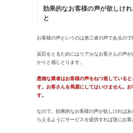
効果的なお客様の声が欲しけれ
と
お客様の声というのは第三者の声であるので
反応をとるためにはリアルなお客さんの声が
かりと感じとります。
悪徳な業者はお客様の声をねつ造していると
す。お客さんを馬鹿にしてはいけません。お
す。
なので、効果的なお客様の声が欲しければあ
らえるようにサービスを提供すれば逆にお客