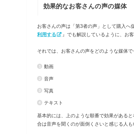
効果的なお客さんの声の媒体
お客さんの声は「第3者の声」として購入へ
利用する
』でも解説しているように、お客
それでは、お客さんの声をどのような媒体で
動画
音声
写真
テキスト
基本的には、上のような順番で効果があると
合は音声を聞くのが面倒くさいと感じる人も