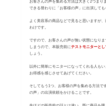
お客さんの声を集める方法は大きく2つまり
できる替わりに「お客様の声」に出演しても
よく美容系の商品などで見ると思いますが、
わけです。
ですので、お客さんの声が無い状態になりま
しまうので、本販売前に
テストモニターとし
しょう。
以外に簡単にモニターになってくれる人もい
お得感を感じさせてあげてください。
そしてもう1つ、お客様の声を集める方法で
の声」の出演依頼をかけることです。
先ほどの販売前の話とは違い、既に商品を購