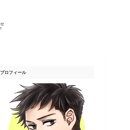
わせ
T
プロフィール