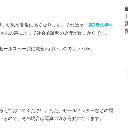
促す効果が非常に高くなります。それはｍ『
第3者の声を
さんの声によって社会的証明の原理が働くからです。
セールスページに載せればいいのでしょうか。
考えておいてください。ただ、セールスレターなどの場
いるので、その場合は写真の方が有効になります。