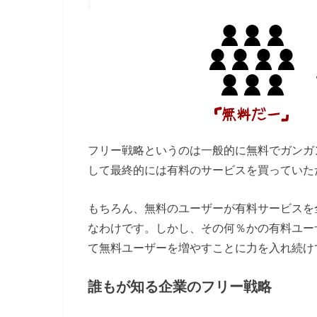
フリー戦略というのは一般的に無料でガンガ
して最終的には有料のサービスを買っていた
もちろん、無料のユーザーが有料サービスを
なわけです。しかし、その何％かの有料ユー
て無料ユーザーを増やすことに力を入れ続け
誰もが知る企業のフリー戦略