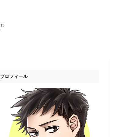
わせ
T
プロフィール