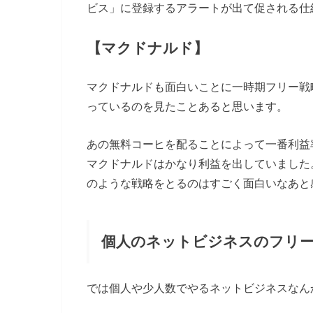
ビス」に登録するアラートが出て促される仕
【マクドナルド】
マクドナルドも面白いことに一時期フリー戦
っているのを見たことあると思います。
あの無料コーヒを配ることによって一番利益
マクドナルドはかなり利益を出していました
のような戦略をとるのはすごく面白いなあと
個人のネットビジネスのフリ
では個人や少人数でやるネットビジネスなん