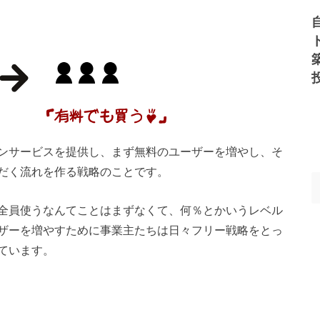
ンサービスを提供し、まず無料のユーザーを増やし、そ
だく流れを作る戦略のことです。
全員使うなんてことはまずなくて、何％とかいうレベル
ザーを増やすために事業主たちは日々フリー戦略をとっ
ています。