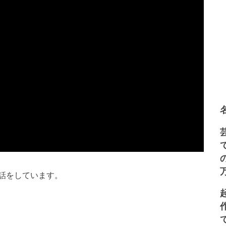
話をしています。