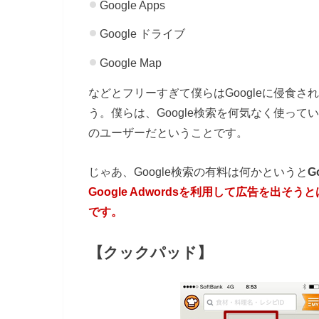
Google Apps
Google ドライブ
Google Map
などとフリーすぎて僕らはGoogleに侵食
う。僕らは、Google検索を何気なく使って
のユーザーだということです。
じゃあ、Google検索の有料は何かというと
G
Google Adwordsを利用して広告を
です。
【クックパッド】