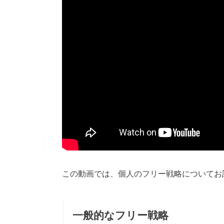
この動画では、個人のフリー戦略についてお
一般的なフリー戦略