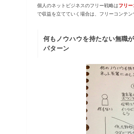
個人のネットビジネスのフリー戦略は
フリー
で収益を立てていく場合は、フリーコンテン
何もノウハウを持たない無職
パターン