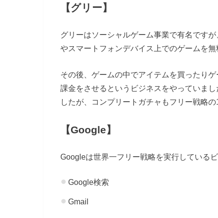
【グリー】
グリーはソーシャルゲーム事業で有名ですが
やスマートフォンデバイス上でのゲームを無
その後、ゲームの中でアイテムを買ったりゲ
課金をさせるというビジネスをやっていまし
したが、コンプリートガチャもフリー戦略の
【Google】
Googleは世界一フリー戦略を実行してい
Google検索
Gmail