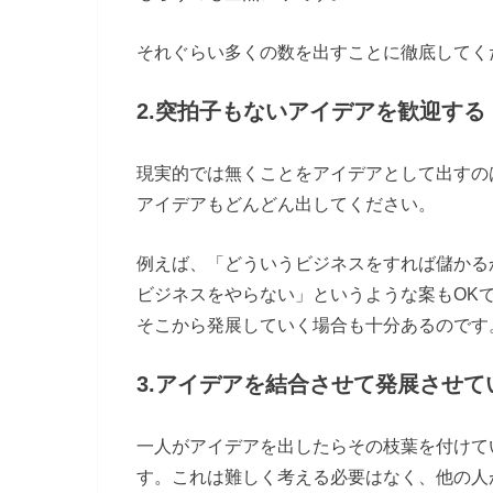
それぐらい多くの数を出すことに徹底してく
2.突拍子もないアイデアを歓迎する
現実的では無くことをアイデアとして出すの
アイデアもどんどん出してください。
例えば、「どういうビジネスをすれば儲かる
ビジネスをやらない」というような案もOK
そこから発展していく場合も十分あるのです
3.アイデアを結合させて発展させて
一人がアイデアを出したらその枝葉を付けて
す。これは難しく考える必要はなく、他の人