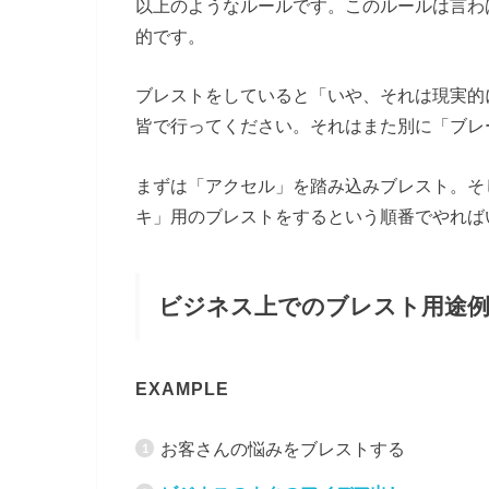
以上のようなルールです。このルールは言わ
的です。
ブレストをしていると「いや、それは現実的
皆で行ってください。それはまた別に「ブレ
まずは「アクセル」を踏み込みブレスト。そ
キ」用のブレストをするという順番でやれば
ビジネス上でのブレスト用途
EXAMPLE
お客さんの悩みをブレストする