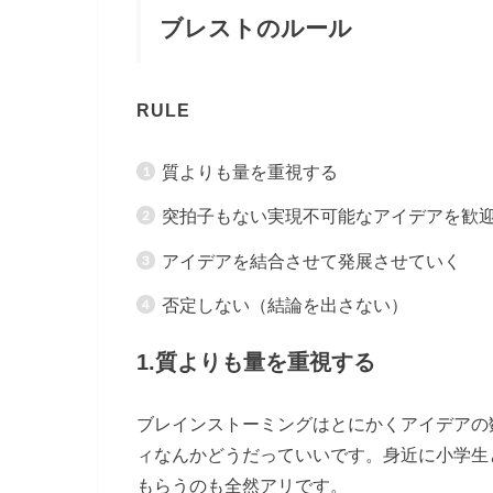
ブレストのルール
RULE
質よりも量を重視する
突拍子もない実現不可能なアイデアを歓
アイデアを結合させて発展させていく
否定しない（結論を出さない）
1.質よりも量を重視する
ブレインストーミングはとにかくアイデアの
ィなんかどうだっていいです。身近に小学生
もらうのも全然アリです。