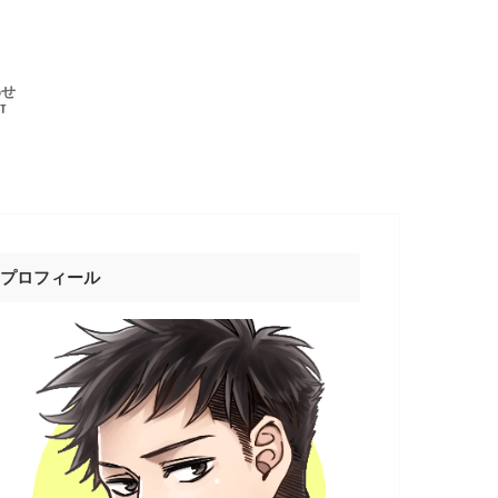
わせ
T
プロフィール