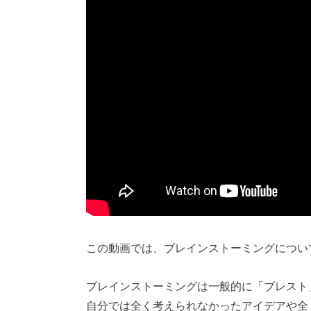
この動画では、ブレインストーミングについ
ブレインストーミングは一般的に「ブレスト
自分では全く考えられなかったアイデアや全