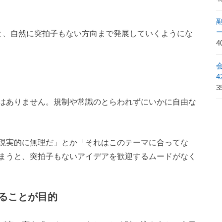
と、自然に突拍子もない方向まで発展していくようにな
4
3
はありません。規制や常識のとらわれずにいかに自由な
現実的に無理だ」とか「それはこのテーマに合ってな
まうと、突拍子もないアイデアを歓迎するムードがなく
ることが目的