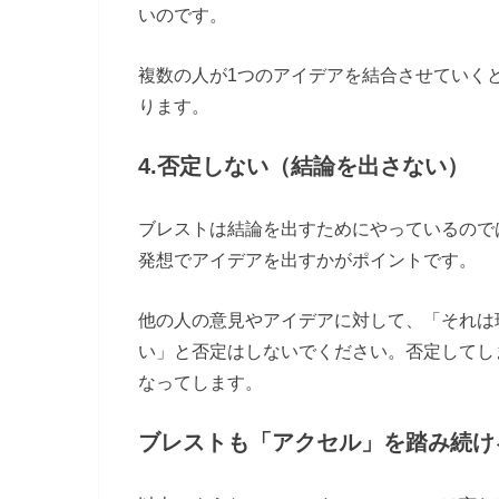
いのです。
複数の人が1つのアイデアを結合させていく
ります。
4.否定しない（結論を出さない）
ブレストは結論を出すためにやっているので
発想でアイデアを出すかがポイントです。
他の人の意見やアイデアに対して、「それは
い」と否定はしないでください。否定してし
なってします。
ブレストも「アクセル」を踏み続け