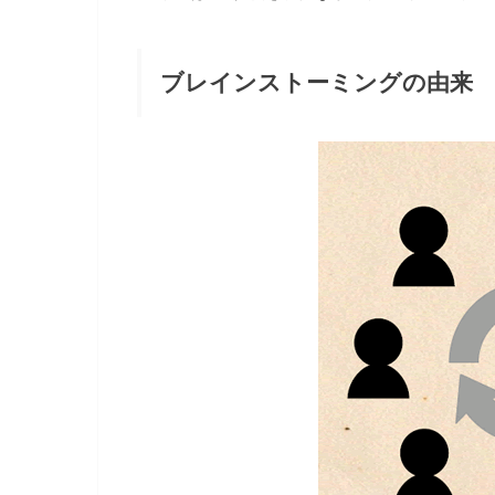
ブレインストーミングの由来