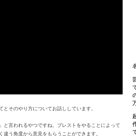
てとそのやり方についてお話ししています。
」と言われるやつですね。ブレストをやることによって
く違う角度から意見をもらうことができます。