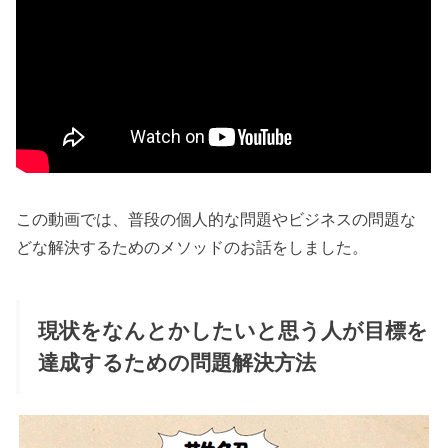
この動画では、普段の個人的な問題やビジネスの問題な
どな解決するためのメソッドのお話をしました。
現状をなんとかしたいと思う人が目標を
達成するための問題解決方法