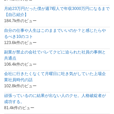
月給23万円だった僕が週7暇人で年収3000万円になるまで
【自己紹介】
184.7k件のビュー
自分の仕事や人生はこのままでいいのか？と感じたらや
るべき10のコト
123.6k件のビュー
副業が禁止の会社でバレてクビに迫られた社員の事例と
共通点
106.4k件のビュー
会社に行きたくなくて月曜日に吐き気がしていた上場企
業社員時代の話
102.8k件のビュー
頑張っているのに結果が出ない人のクセ。人格破綻者が
成功する。
81.4k件のビュー