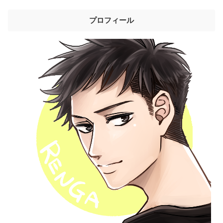
プロフィール