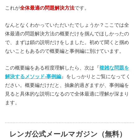
これが
全体最適の問題解決方法
です。
なんとなくわかっていただいたでしょうか？ここでは全
体最適の問題解決方法の概要だけを掴んでほしかったの
で、まずは鎖の説明だけをしました。初めて聞くと掴め
ないこともあるので概要編と事例編に別けています。
この概要編をある程度理解したら、次は『
複雑な問題を
解決するメソッド-事例編
』をしっかりとご覧になってく
ださい。概要編だけだと、抽象的過ぎますが、事例編を
見ると具体的な説明になるので全体最適に理解が深まり
ます。
レンガ公式メールマガジン（無料）