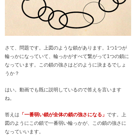
さて、問題です。上図のような鎖があります。1つ1つが
輪っかになっていて、輪っかがすべて繋がって1つの鎖に
なっています。この鎖の強さはどのように決まるでしょ
うか？
はい。動画でも既に説明しているので答えを言います
ね。
答えは
「一番弱い鎖が全体の鎖の強さになる」
です。上
図のようにこの鎖で一番弱い輪っかが、この鎖の強さに
なっていいます。