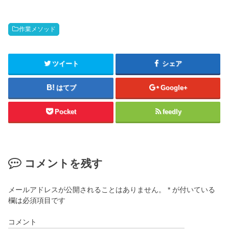
作業メソッド
ツイート
シェア
はてブ
Google+
Pocket
feedly
コメントを残す
メールアドレスが公開されることはありません。
*
が付いている
欄は必須項目です
コメント