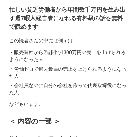
忙しい貧乏労働者から年間数千万円を生み出
す週7暇人経営者になれる有料級の話を無料
で読めます。
この読者さんの中には例えば、
・販売開始から2週間で1300万円の売上を上げられる
ようになった人
・労働ゼロで過去最高の売上を上げられるようになっ
た人
・会社員なのに自分の会社を作って代表取締役になっ
た人
などもいます。
＜ 内容の一部 ＞