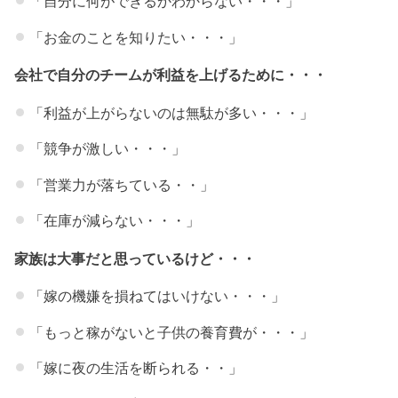
「自分に何ができるかわからない・・・」
「お金のことを知りたい・・・」
会社で自分のチームが利益を上げるために・・・
「利益が上がらないのは無駄が多い・・・」
「競争が激しい・・・」
「営業力が落ちている・・」
「在庫が減らない・・・」
家族は大事だと思っているけど・・・
「嫁の機嫌を損ねてはいけない・・・」
「もっと稼がないと子供の養育費が・・・」
「嫁に夜の生活を断られる・・」