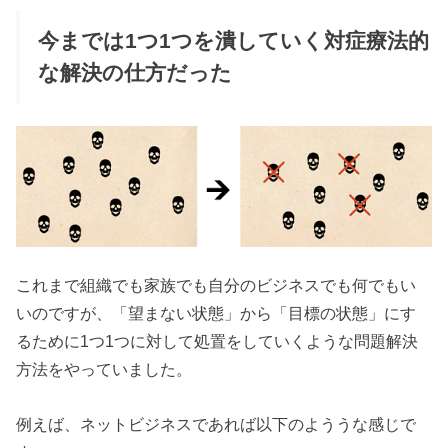
今までは1つ1つを潰していく対症療法的
な解決の仕方だった
これまで組織でも家族でも自分のビジネスでも何でもい
いのですが、「望まない状態」から「目標の状態」にす
るために1つ1つに対して処置をしていくような問題解決
方法をやっていました。
例えば、ネットビジネスであれば以下のよううな感じで