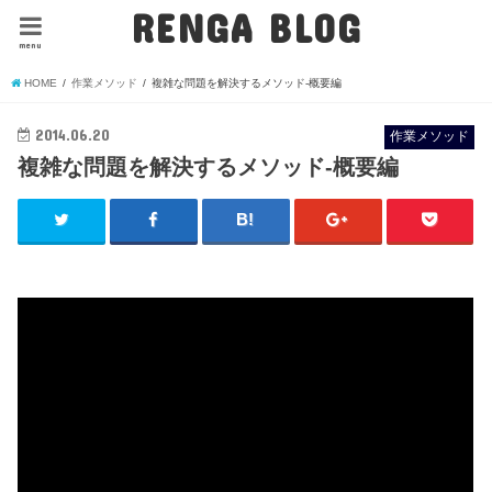
RENGA BLOG
menu
HOME
作業メソッド
複雑な問題を解決するメソッド-概要編
2014.06.20
作業メソッド
複雑な問題を解決するメソッド-概要編