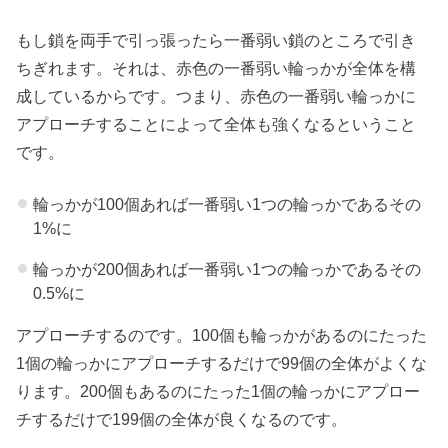
もし鎖を両手で引っ張ったら一番弱い鎖のところで引き
ちぎれます。それは、赤色の一番弱い輪っかが全体を構
成しているからです。つまり、赤色の一番弱い輪っかに
アプローチすることによって全体も強くなるということ
です。
輪っかが100個あれば一番弱い1つの輪っかであるその
1%に
輪っかが200個あれば一番弱い1つの輪っかであるその
0.5%に
アプローチするのです。100個も輪っかがあるのにたった
1個の輪っかにアプローチするだけで99個の全体がよくな
ります。200個もあるのにたった1個の輪っかにアプロー
チするだけで199個の全体が良くなるのです。