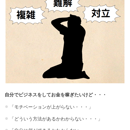
自分でビジネスをしてお金を稼ぎたいけど・・・
「モチベーションが上がらない・・・」
「どういう方法があるかわからない・・・」