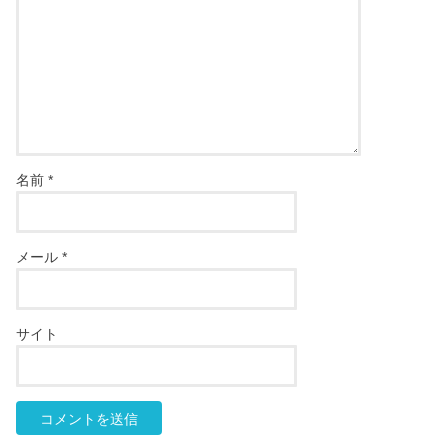
名前
*
メール
*
サイト